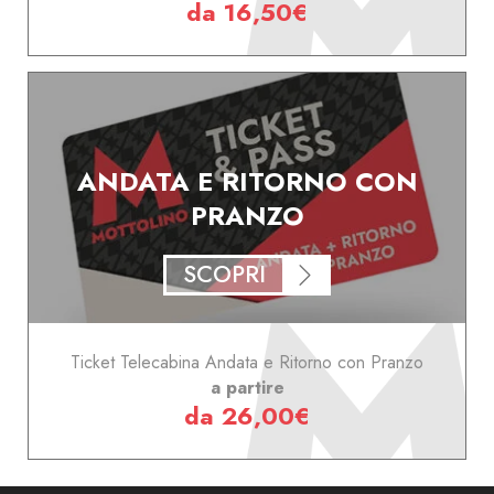
da 16,50€
ANDATA E RITORNO CON
PRANZO
SCOPRI
Ticket Telecabina Andata e Ritorno con Pranzo
a partire
da 26,00€