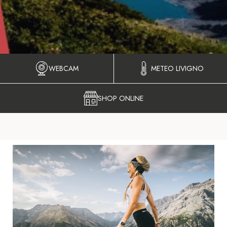
WEBCAM
METEO LIVIGNO
SHOP ONLINE