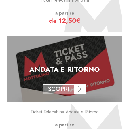
Ticket Telecabina Andata
a partire
da 12,50€
ANDATA E RITORNO
SCOPRI
Ticket Telecabina Andata e Ritorno
a partire