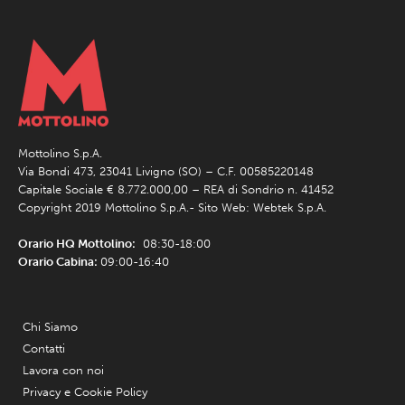
Mottolino S.p.A.
Via Bondi 473, 23041 Livigno (SO) – C.F. 00585220148
Capitale Sociale € 8.772.000,00 – REA di Sondrio n. 41452
Copyright 2019 Mottolino S.p.A.- Sito Web:
Webtek S.p.A.
Orario HQ Mottolino:
08:30-18:00
Orario Cabina:
09:00-16:40
Chi Siamo
Contatti
Lavora con noi
Privacy e Cookie Policy