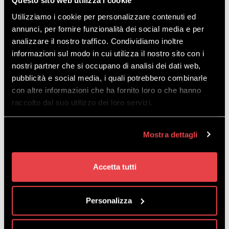
Questo sito web utilizza i cookie
fornisce attraverso i Siti potrebbero essere interconnessi con
Utilizziamo i cookie per personalizzare contenuti ed
altri dati personali e con informazioni che ci fornisce
(attraverso mezzi online oppure offline) o che Mottolino S.p.A.
annunci, per fornire funzionalità dei social media e per
potrebbe in altri modi ottenere online oppure offline.
analizzare il nostro traffico. Condividiamo inoltre
informazioni sul modo in cui utilizza il nostro sito con i
Trasferimento dati ad un paese terzo
nostri partner che si occupano di analisi dei dati web,
I Suoi dati personali saranno trattati all'interno dello Spazio
pubblicità e social media, i quali potrebbero combinarle
Economico Europeo (SEE). Qualora si rendesse necessario il
con altre informazioni che ha fornito loro o che hanno
trasferimento dei Suoi dati personali al di fuori dello SEE, tale
raccolto dal suo utilizzo dei loro servizi.
trasferimento avverrà sulla base di una decisione di
adeguatezza della Commissione Europea, se applicabile, o in
presenza di adeguate garanzie richieste dal GDPR.
Mostra dettagli
Periodo di conservazione dei dati
Intendiamo mantenere i Suoi dati personali accurati ed
Accetta tutti
aggiornati. I dati trattati saranno conservati per il periodo
minimo necessario alla realizzazione delle finalità sopra
indicate e saranno trattati per tutto il tempo in cui Lei risulterà
Personalizza
essere un utente registrato dei nostri Siti, fatti salvi gli obblighi
di conservazione e i termini di prescrizione applicabili. Al