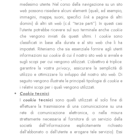
medesimo utente. Nel corso della navigazione su un sito
web
possono risiedere alcuni elementi (quali, ad esempio,
immagini, mappe, suoni, specifici
link
a pagine di altri
domini) di altri siti
web
(c.d. “terze parti”). In questi casi
l’utente potrebbe ricevere sul suo terminale anche
cookie
che vengono inviati da questi ultimi. I
cookie
sono
classificati in base alla durata e al sito
web
che li ha
impostati. Riteniamo che sia essenziale fornire agli utenti
informazioni sui
cookie
di cui il nostro sito
web
si avvale e
sugli scopi per cui vengono utilizzati. L’obiettivo è triplice:
garantire la vostra
privacy
, assicurare la semplicità di
utilizzo e ottimizzare lo sviluppo del nostro sito
web
. Di
seguito vengono illustrate le principali tipologie di
cookie
e
i relativi scopi per i quali vengono utilizzati.
Cookie
tecnici
I
cookie
tecnici
sono quelli utilizzati al solo fine di
effettuare la trasmissione di una comunicazione su una
rete di comunicazione elettronica, o nella misura
strettamente necessaria al fornitore di un servizio della
società dell'informazione esplicitamente richiesto
dall’abbonato o dall’utente a erogare tale servizio). Essi