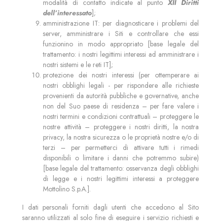
modalità di contatto indicate al punto
XII Diritti
dell’interessato
];
amministrazione IT: per diagnosticare i problemi del
server, amministrare i Siti e controllare che essi
funzionino in modo appropriato [base legale del
trattamento: i nostri legittimi interessi ad amministrare i
nostri sistemi e le reti IT];
protezione dei nostri interessi (per ottemperare ai
nostri obblighi legali - per rispondere alle richieste
provenienti da autorità pubbliche e governative, anche
non del Suo paese di residenza – per fare valere i
nostri termini e condizioni contrattuali – proteggere le
nostre attività – proteggere i nostri diritti, la nostra
privacy, la nostra sicurezza o le proprietà nostre e/o di
terzi – per permetterci di attivare tutti i rimedi
disponibili o limitare i danni che potremmo subire)
[base legale del trattamento: osservanza degli obblighi
di legge e i nostri legittimi interessi a proteggere
Mottolino S.p.A.].
I dati personali forniti dagli utenti che accedono al Sito
saranno utilizzati al solo fine di eseguire i servizio richiesti e