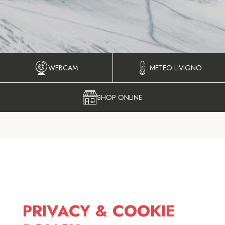
WEBCAM
METEO LIVIGNO
SHOP ONLINE
PRIVACY & COOKIE