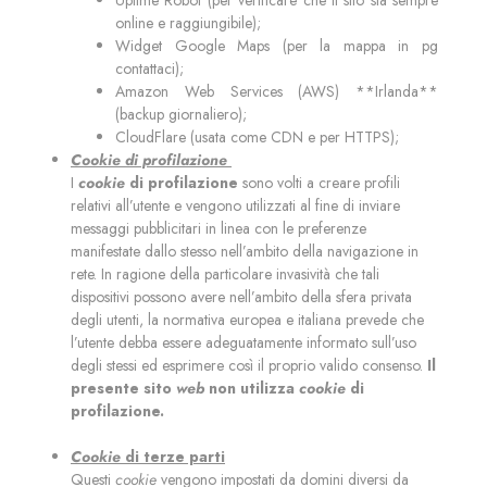
Uptime Robot (per verificare che il sito sia sempre
online e raggiungibile);
Widget Google Maps (per la mappa in pg
contattaci);
Amazon Web Services (AWS) **Irlanda**
(backup giornaliero);
CloudFlare (usata come CDN e per HTTPS);
Cookie di profilazione
I
cookie
di profilazione
sono volti a creare profili
relativi all’utente e vengono utilizzati al fine di inviare
messaggi pubblicitari in linea con le preferenze
manifestate dallo stesso nell’ambito della navigazione in
rete. In ragione della particolare invasività che tali
dispositivi possono avere nell’ambito della sfera privata
degli utenti, la normativa europea e italiana prevede che
l’utente debba essere adeguatamente informato sull’uso
degli stessi ed esprimere così il proprio valido consenso.
Il
presente sito
web
non utilizza
cookie
di
profilazione.
Cookie
di terze parti
Questi
cookie
vengono impostati da domini diversi da