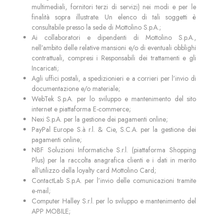
multimediali, fornitori terzi di servizi) nei modi e per le
finalità sopra illustrate. Un elenco di tali soggetti è
consultabile presso la sede di Mottolino S.p.A.;
Ai collaboratori e dipendenti di Mottolino S.p.A.,
nell’ambito delle relative mansioni e/o di eventuali obblighi
contrattuali, compresi i Responsabili dei trattamenti e gli
Incaricati;
Agli uffici postali, a spedizionieri e a corrieri per l’invio di
documentazione e/o materiale;
WebTek S.p.A. per lo sviluppo e mantenimento del sito
internet e piattaforma E-commerce;
Nexi S.p.A. per la gestione dei pagamenti online;
PayPal Europe S.à r.l. & Cie, S.C.A. per la gestione dei
pagamenti online;
NBF Soluzioni Informatiche S.r.l. (piattaforma Shopping
Plus) per la raccolta anagrafica clienti e i dati in merito
all’utilizzo della loyalty card Mottolino Card;
ContactLab S.p.A. per l’invio delle comunicazioni tramite
e-mail;
Computer Halley S.r.l. per lo sviluppo e mantenimento del
APP MOBILE;