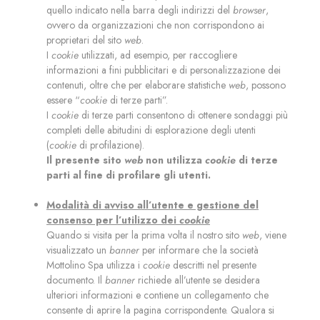
quello indicato nella barra degli indirizzi del
browser
,
ovvero da organizzazioni che non corrispondono ai
proprietari del sito
web
.
I
cookie
utilizzati, ad esempio, per raccogliere
informazioni a fini pubblicitari e di personalizzazione dei
contenuti, oltre che per elaborare statistiche
web
, possono
essere “
cookie
di terze parti”.
I
cookie
di terze parti consentono di ottenere sondaggi più
completi delle abitudini di esplorazione degli utenti
(
cookie
di profilazione).
Il presente sito
web
non utilizza
cookie
di terze
parti al fine di profilare gli utenti.
Modalità di avviso all’utente e gestione del
consenso per l’utilizzo dei
cookie
Quando si visita per la prima volta il nostro sito
web
, viene
visualizzato un
banner
per informare che la società
Mottolino Spa utilizza i
cookie
descritti nel presente
documento. Il
banner
richiede all’utente se desidera
ulteriori informazioni e contiene un collegamento che
consente di aprire la pagina corrispondente. Qualora si