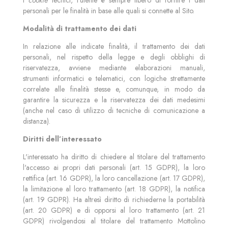
i
cookie
tecnici, l’utente è sempre libero di fornire i dati
personali per le finalità in base alle quali si connette al Sito.
Modalità di trattamento dei dati
In relazione alle indicate finalità, il trattamento dei dati
personali, nel rispetto della legge e degli obblighi di
riservatezza, avviene mediante elaborazioni manuali,
strumenti informatici e telematici, con logiche strettamente
correlate alle finalità stesse e, comunque, in modo da
garantire la sicurezza e la riservatezza dei dati medesimi
(anche nel caso di utilizzo di tecniche di comunicazione a
distanza).
Diritti dell’interessato
L'interessato ha diritto di chiedere al titolare del trattamento
l'accesso ai propri dati personali (art. 15 GDPR), la loro
rettifica (art. 16 GDPR), la loro cancellazione (art. 17 GDPR),
la limitazione al loro trattamento (art. 18 GDPR), la notifica
(art. 19 GDPR). Ha altresì diritto di richiederne la portabilità
(art. 20 GDPR) e di opporsi al loro trattamento (art. 21
GDPR) rivolgendosi al titolare del trattamento Mottolino