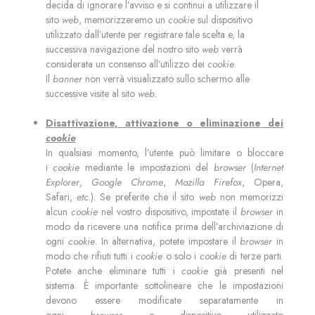
decida di ignorare l’avviso
e si continui a utilizzare il
sito
web
, memorizzeremo un
cookie
sul dispositivo
utilizzato dall’utente per registrare tale scelta e, la
successiva navigazione del nostro sito
web
verrà
considerata un consenso all’utilizzo dei
cookie
.
Il
banner
non verrà visualizzato sullo schermo alle
successive visite al sito
web
.
Disattivazione, attivazione o eliminazione dei
cookie
In qualsiasi momento, l’utente può limitare o bloccare
i
cookie
mediante le impostazioni del
browser
(
Internet
Explorer
,
Google Chrome
,
Mozilla Firefox
, Opera,
Safari,
etc
.). Se preferite che il sito
web
non memorizzi
alcun
cookie
nel vostro dispositivo, impostate il
browser
in
modo da ricevere una notifica prima dell’archiviazione di
ogni
cookie
. In alternativa, potete impostare il
browser
in
modo che rifiuti tutti i
cookie
o solo i
cookie
di terze parti.
Potete anche eliminare tutti i
cookie
già presenti nel
sistema. È importante sottolineare che le impostazioni
devono essere modificate separatamente in