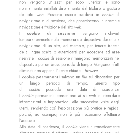
non vengono utilizzati per scopi ulteriori e sono
normalmente installati direttamente dal titolare o gestore
del sito
web
. Possono essere suddivisi in
cookie
di
navigazione o di sessione, che garantiscono la normale
navigazione e fruizione del sito
web
.
I
cookie
di sessione
vengono archiviati
temporaneamente nella memoria del dispositivo durante la
navigazione di un sito, ad esempio, per tenere traccia
della lingua scelta o autenticarsi per accedere ad aree
riservate. I
cookie
di sessione rimangono memorizzati nel
dispositivo per un breve periodo di tempo. Vengono infatti
eliminati non appena l’utente chiude il
browser
.
I
cookie
permanenti
salvano un
file
sul dispositivo per
un lungo periodo di tempo. Questo tipo
di
cookie
possiede una data di scadenza.
I
cookie
permanenti consentono ai siti
web
di ricordare
informazioni e impostazioni alle successive visite degli
utenti, rendendo così l’esplorazione più pratica e rapida,
poiché, ad esempio, non è più necessario effettuare
l’accesso.
Alla data di scadenza, il
cookie
viene automaticamente