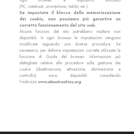
ogni
browser
e dispositivo utilizzato
(
PC
,
notebook
,
smartphone
,
tablet
,
etc
.).
Se impostate il blocco della memorizzazione
dei
cookie
, non possiamo più garantire un
corretto funzionamento del sito
web
.
Alcune funzioni del sito potrebbero risultare non
disponibili. In ogni
browser
le impostazioni vengono
modificate seguendo una diversa procedura. Se
necessario, per definire impostazioni corrette utilizzate la
funzione di Guida del
browser
. Informazioni più
dettagliate relative alle procedure sulla gestione dei
cookie
(disattivazione, attivazione, eliminazione e
controllo) sono disponibili consultando
l’indirizzo
www.aboutcookies.org