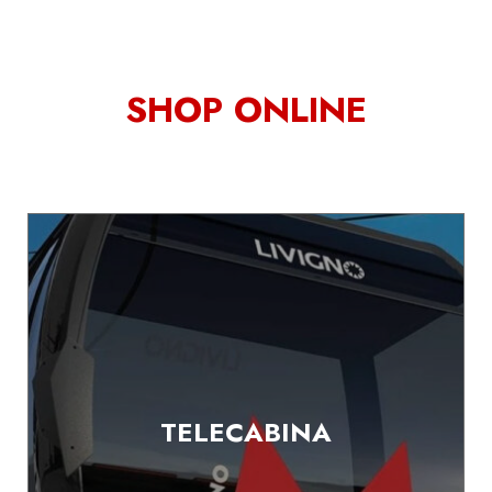
SHOP ONLINE
TELECABINA