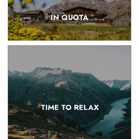
IN QUOTA
TIME TO RELAX