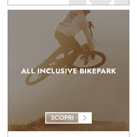
ALL INCLUSIVE BIKEPARK
SCOPRI