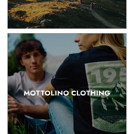
MOTTOLINO CLOTHING