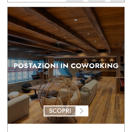
POSTAZIONI IN COWORKING
SCOPRI