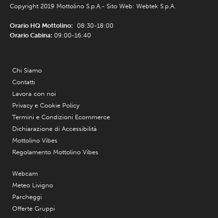
Copyright 2019 Mottolino S.p.A.- Sito Web:
Webtek S.p.A.
Orario HQ Mottolino:
08:30-18:00
Orario Cabina:
09:00-16:40
Chi Siamo
Contatti
Lavora con noi
Privacy e Cookie Policy
Termini e Condizioni Ecommerce
Dichiarazione di Accessibilità
Mottolino Vibes
Regolamento Mottolino Vibes
Webcam
Meteo Livigno
Parcheggi
Offerte Gruppi