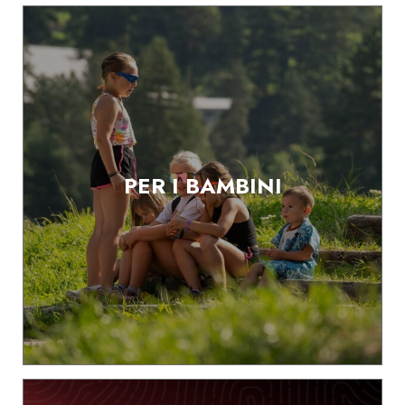
PER I BAMBINI