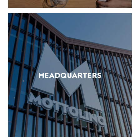
HEADQUARTERS