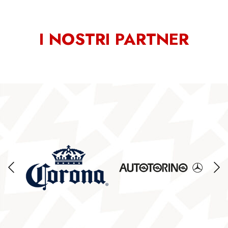
I NOSTRI PARTNER