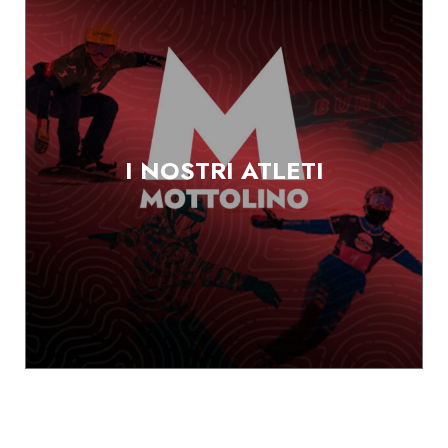
I NOSTRI ATLETI