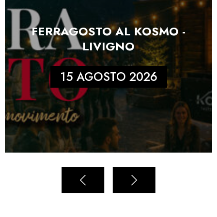
FERRAGOSTO AL KOSMO -
LIVIGNO
15 AGOSTO 2026