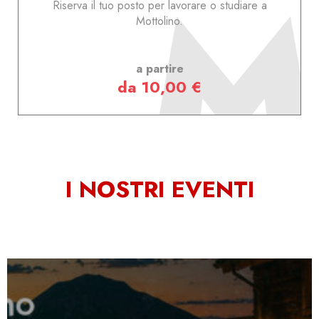
Riserva il tuo posto per lavorare o studiare a
Mottolino.
a partire
da 10,00 €
I NOSTRI EVENTI