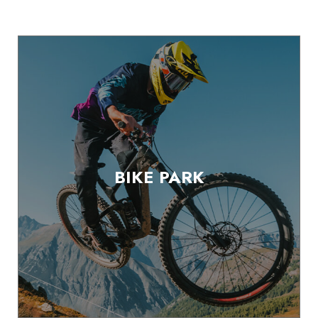
BIKE PARK