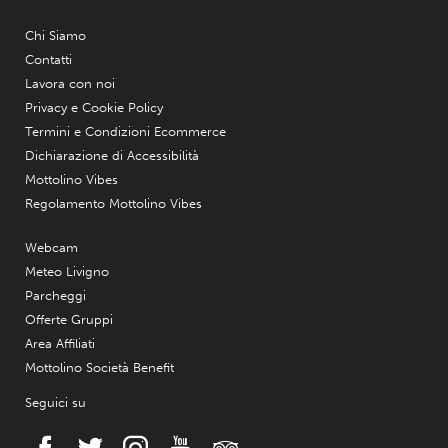
Chi Siamo
Contatti
Lavora con noi
Privacy e Cookie Policy
Termini e Condizioni Ecommerce
Dichiarazione di Accessibilità
Mottolino Vibes
Regolamento Mottolino Vibes
Webcam
Meteo Livigno
Parcheggi
Offerte Gruppi
Area Affiliati
Mottolino Società Benefit
Seguici su