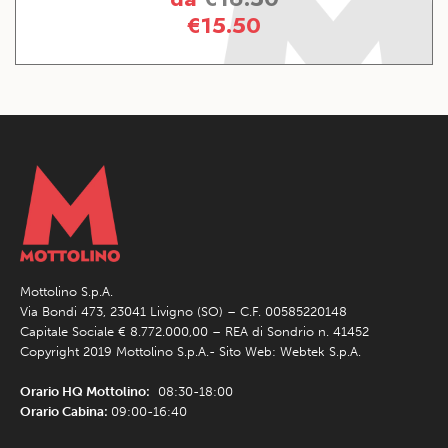
€
15.50
Mottolino S.p.A.
Via Bondi 473, 23041 Livigno (SO) – C.F. 00585220148
Capitale Sociale € 8.772.000,00 – REA di Sondrio n. 41452
Copyright 2019 Mottolino S.p.A.- Sito Web:
Webtek S.p.A.
Orario HQ Mottolino:
08:30-18:00
Orario Cabina:
09:00-16:40