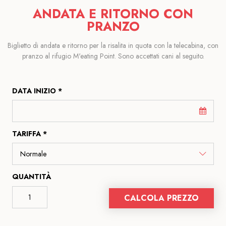
ANDATA E RITORNO CON
PRANZO
Biglietto di andata e ritorno per la risalita in quota con la telecabina, con
pranzo al rifugio M'eating Point. Sono accettati cani al seguito.
DATA INIZIO *
TARIFFA *
QUANTITÀ
CALCOLA PREZZO