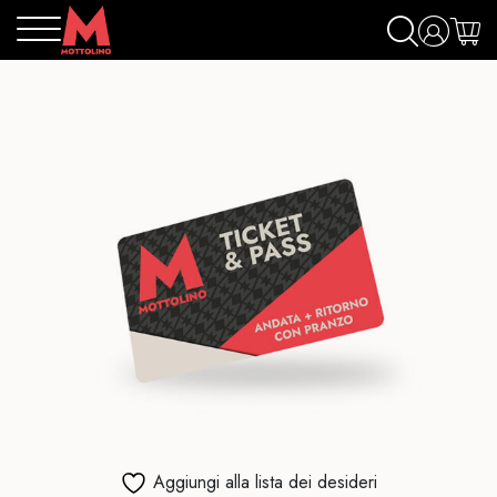
Aggiungi alla lista dei desideri