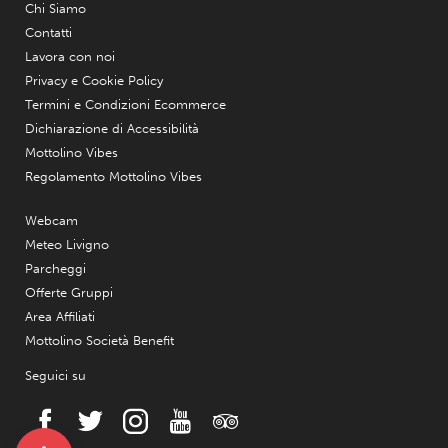
Chi Siamo
Contatti
Lavora con noi
Privacy e Cookie Policy
Termini e Condizioni Ecommerce
Dichiarazione di Accessibilità
Mottolino Vibes
Regolamento Mottolino Vibes
Webcam
Meteo Livigno
Parcheggi
Offerte Gruppi
Area Affiliati
Mottolino Società Benefit
Seguici su