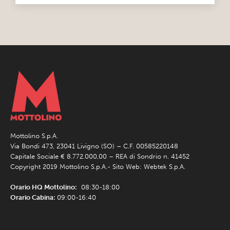
Mottolino S.p.A.
Via Bondi 473, 23041 Livigno (SO) – C.F. 00585220148
Capitale Sociale € 8.772.000,00 – REA di Sondrio n. 41452
Copyright 2019 Mottolino S.p.A.- Sito Web:
Webtek S.p.A.
Orario HQ Mottolino:
08:30-18:00
Orario Cabina:
09:00-16:40