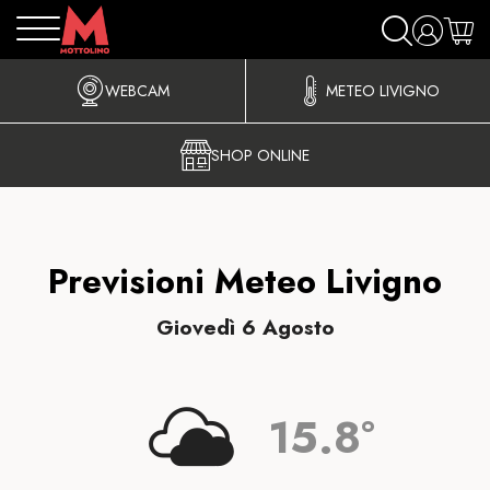
WEBCAM
METEO LIVIGNO
SHOP ONLINE
Previsioni Meteo Livigno
Giovedì 6 Agosto
15.8°