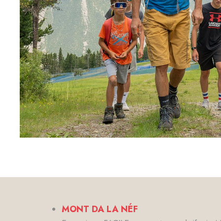
MONT DA LA NÉF