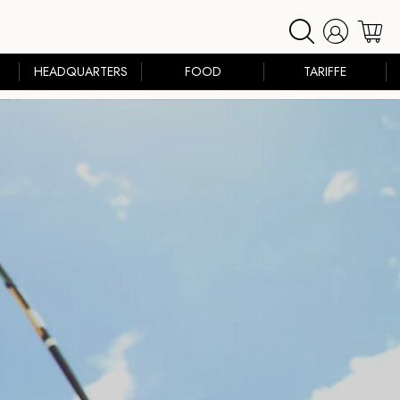
HEADQUARTERS
FOOD
TARIFFE