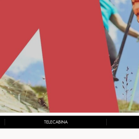
TELECABINA