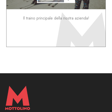
Il traino principale della nostra azienda!