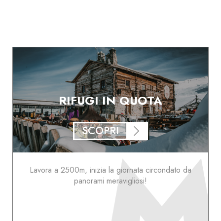
RIFUGI IN QUOTA
SCOPRI
Lavora a 2500m, inizia la giornata circondato da
panorami meravigliosi!