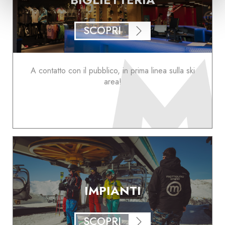
SCOPRI
A contatto con il pubblico, in prima linea sulla ski
area!
IMPIANTI
SCOPRI