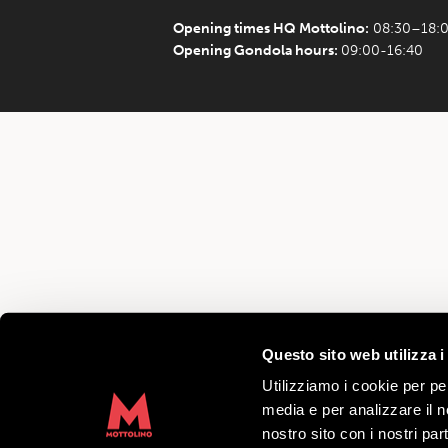
Opening times HQ Mottolino:
08:30–18:
Opening Gondola hours:
09:00-16:40
Questo sito web utilizza i
Utilizziamo i cookie per pe
media e per analizzare il no
nostro sito con i nostri par