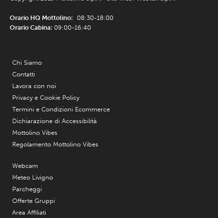
Orario HQ Mottolino:
08:30-18:00
Orario Cabina:
09:00-16:40
Chi Siamo
Contatti
Lavora con noi
Privacy e Cookie Policy
Termini e Condizioni Ecommerce
Dichiarazione di Accessibilità
Mottolino Vibes
Regolamento Mottolino Vibes
Webcam
Meteo Livigno
Parcheggi
Offerte Gruppi
Area Affiliati