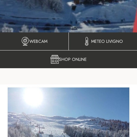
WEBCAM
METEO LIVIGNO
SHOP ONLINE