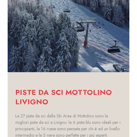
PISTE DA SCI MOTTOLINO
LIVIGNO
Le 27 piste da sci della Ski Area di Mottolino sono le
migliori piste da sci a Livigno: le 6 piste blu sono ideali per i
principianti, le 16 rosse sono pensate per chi è ad un livello
intermedio e le 5 nere sono perfette per i più esperti.