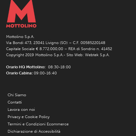
Mottolino S.p.A.
Via Bondi 473, 23041 Livigno (SO) – C.F. 00585220148
Capitale Sociale € 8.772.000,00 – REA di Sondrio n. 41452
Copyright 2019 Mottolino S.p.A.- Sito Web:
Webtek S.p.A.
Orario HQ Mottolino:
08:30-18:00
Orario Cabina:
09:00-16:40
Chi Siamo
Contatti
Lavora con noi
Privacy e Cookie Policy
Termini e Condizioni Ecommerce
Dichiarazione di Accessibilità