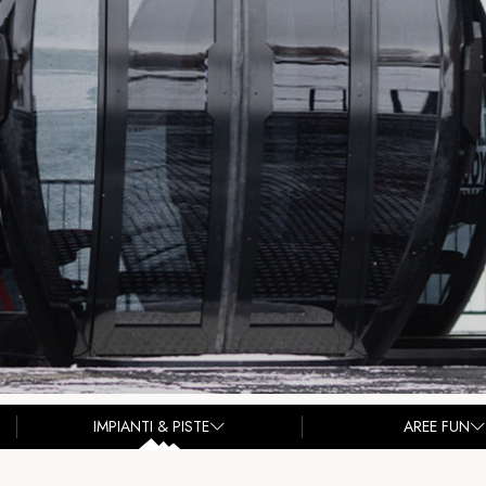
IMPIANTI & PISTE
AREE FUN