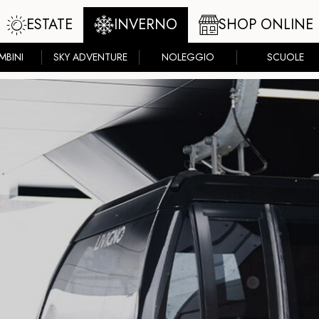
ESTATE
INVERNO
SHOP ONLINE
MBINI
SKY ADVENTURE
NOLEGGIO
SCUOLE