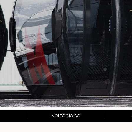
NOLEGGIO SCI