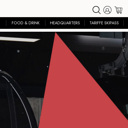
FOOD & DRINK
HEADQUARTERS
TARIFFE SKIPASS