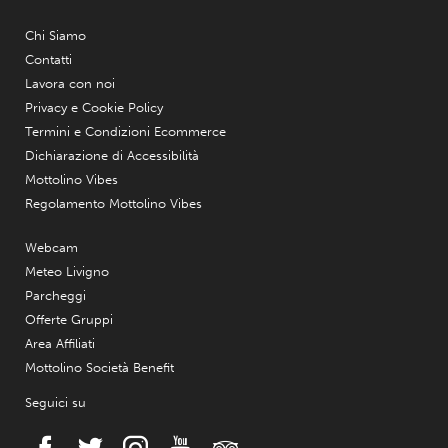
Chi Siamo
Contatti
Lavora con noi
Privacy e Cookie Policy
Termini e Condizioni Ecommerce
Dichiarazione di Accessibilità
Mottolino Vibes
Regolamento Mottolino Vibes
Webcam
Meteo Livigno
Parcheggi
Offerte Gruppi
Area Affiliati
Mottolino Società Benefit
Seguici su