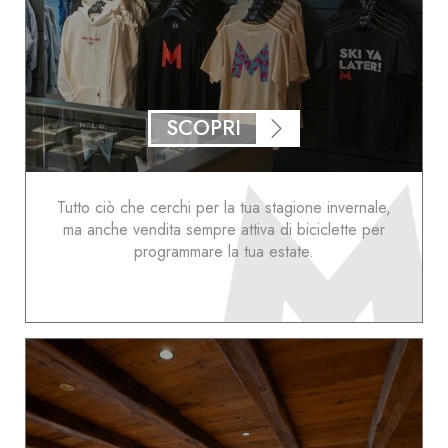
SCOPRI
Tutto ciò che cerchi per la tua stagione invernale,
ma anche vendita sempre attiva di biciclette per
programmare la tua estate.