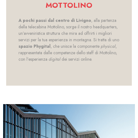
MOTTOLINO
A pochi passi dal centro di Livigno
, alla partenza
della telecabina Mottolino, sorge il nostro headquarters,
un’avveniristica struttura che mira ad offrirti i migliori
servizi per la tua esperienza in montagna. Si tratta di uno
spazio Phygital
, che unisce la componente
physical
,
rappresentata dalle competenze dello staff di Mottolino,
con l’esperienza
digital
dei servizi online.