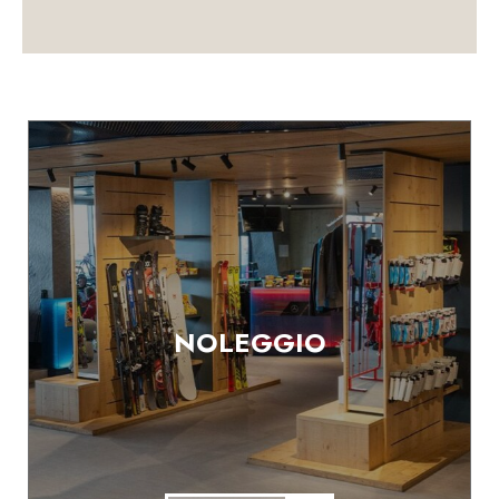
NOLEGGIO