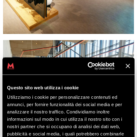
Questo sito web utilizza i cookie
Utilizziamo i cookie per personalizzare contenuti ed
annunci, per fornire funzionalità dei social media e per
analizzare il nostro traffico. Condividiamo inoltre
informazioni sul modo in cui utilizza il nostro sito con i
nostri partner che si occupano di analisi dei dati web,
pubblicità e social media, i quali potrebbero combinarle