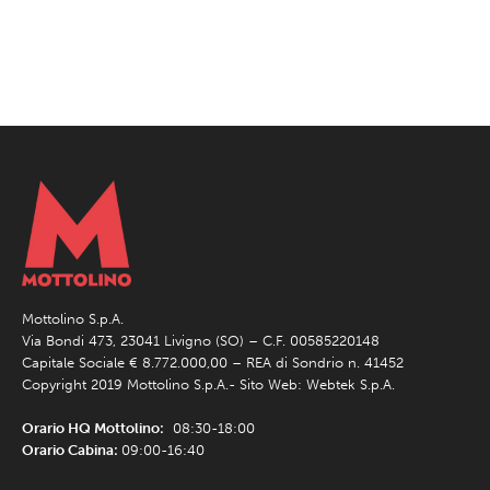
Mottolino S.p.A.
Via Bondi 473, 23041 Livigno (SO) – C.F. 00585220148
Capitale Sociale € 8.772.000,00 – REA di Sondrio n. 41452
Copyright 2019 Mottolino S.p.A.- Sito Web:
Webtek S.p.A.
Orario HQ Mottolino:
08:30-18:00
Orario Cabina:
09:00-16:40