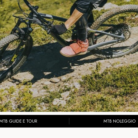
MTB GUIDE E TOUR
MTB NOLEGGIO