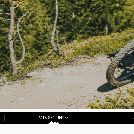
MTB SENTIERI