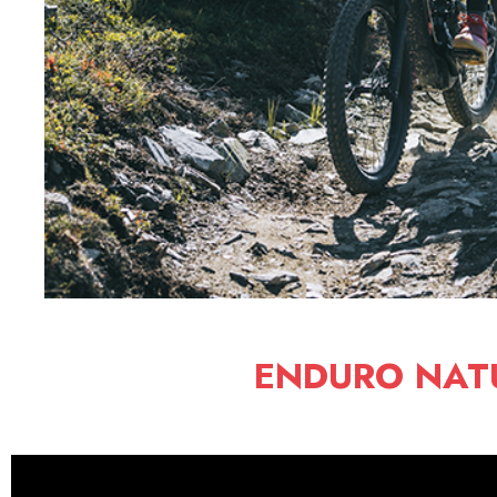
ENDURO NATU