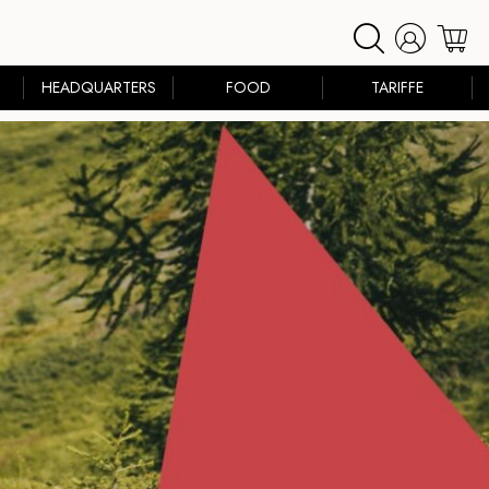
HEADQUARTERS
FOOD
TARIFFE