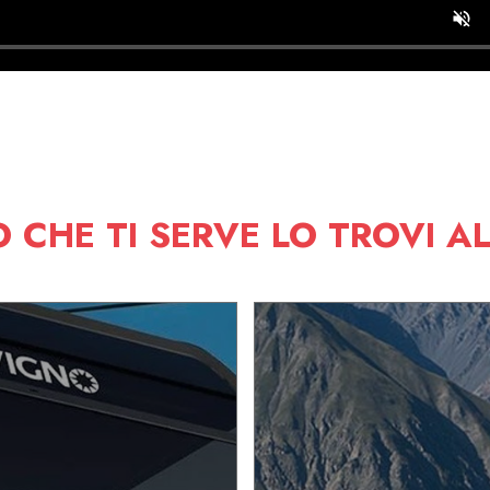
 CHE TI SERVE LO TROVI A