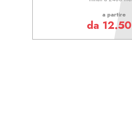
a partire
da 12.50