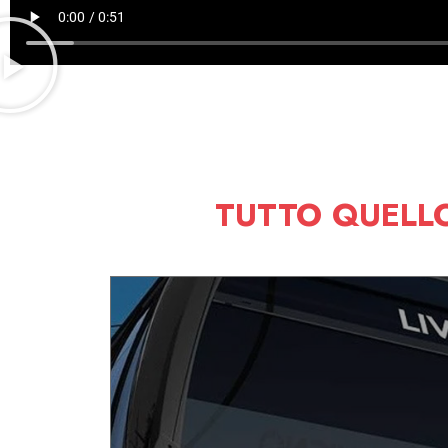
TUTTO QUELLO