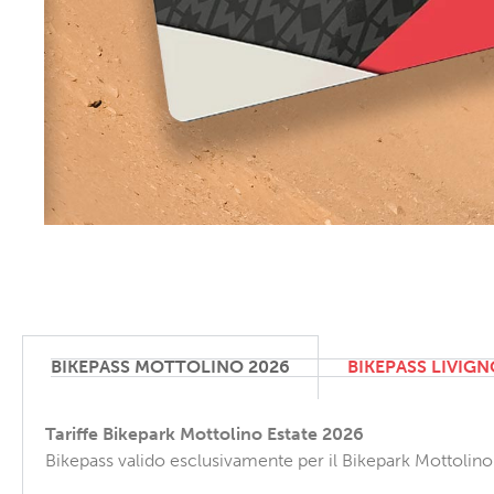
BIKEPASS MOTTOLINO 2026
BIKEPASS LIVIGN
Tariffe Bikepark Mottolino Estate 2026
Bikepass valido esclusivamente per il Bikepark Mottolino in