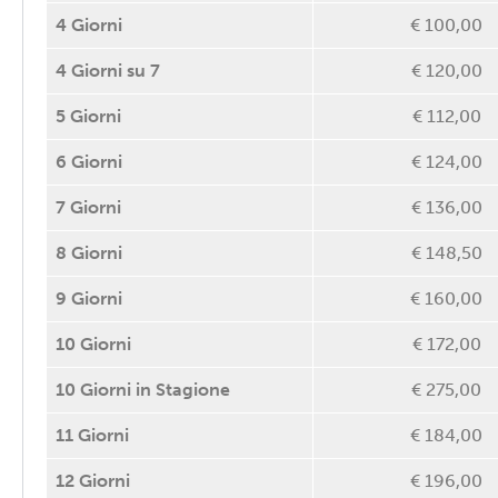
4 Giorni
€ 100,00
4 Giorni su 7
€ 120,00
5 Giorni
€ 112,00
6 Giorni
€ 124,00
7 Giorni
€ 136,00
8 Giorni
€ 148,50
9 Giorni
€ 160,00
10 Giorni
€ 172,00
10 Giorni in Stagione
€ 275,00
11 Giorni
€ 184,00
12 Giorni
€ 196,00