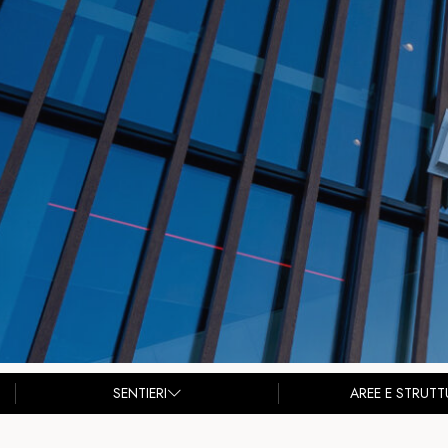
SENTIERI
AREE E STRUTT