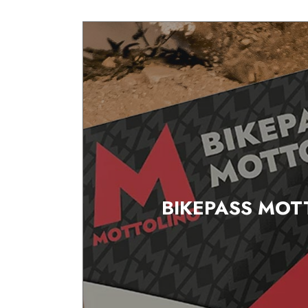
BIKEPASS MOT