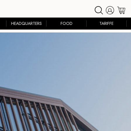
HEADQUARTERS
FOOD
TARIFFE