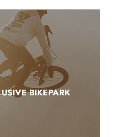
LUSIVE BIKEPARK