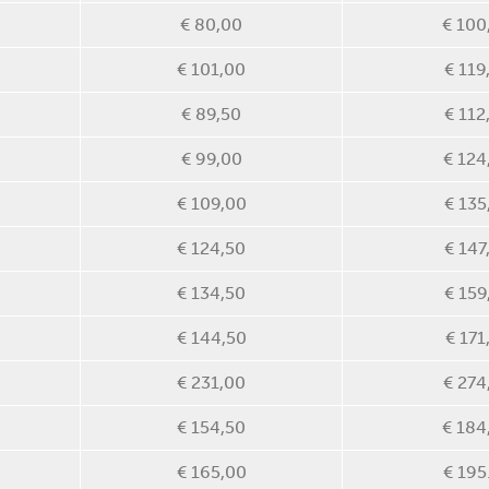
€ 80,00
€ 100
€ 101,00
€ 119
€ 89,50
€ 112
€ 99,00
€ 124
€ 109,00
€ 135
€ 124,50
€ 147
€ 134,50
€ 159
€ 144,50
€ 171
€ 231,00
€ 274
€ 154,50
€ 184
€ 165,00
€ 195