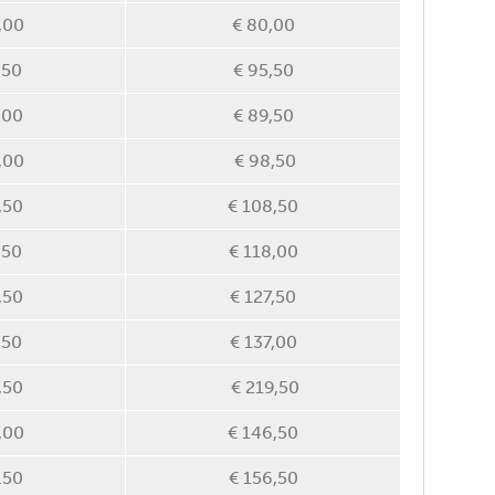
,00
€ 80,00
,50
€ 95,50
,00
€ 89,50
,00
€ 98,50
,50
€ 108,50
,50
€ 118,00
,50
€ 127,50
,50
€ 137,00
,50
€ 219,50
,00
€ 146,50
.50
€ 156,50