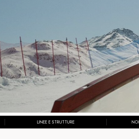
LINEE E STRUTTURE
NOL