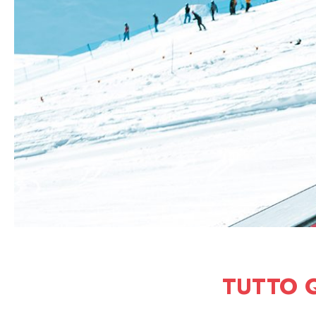
TUTTO Q