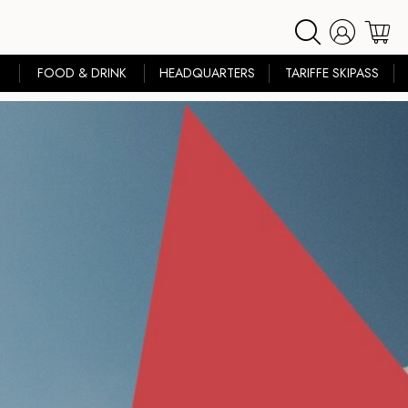
FOOD & DRINK
HEADQUARTERS
TARIFFE SKIPASS