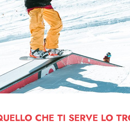
UELLO CHE TI SERVE LO TR