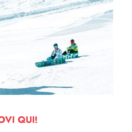
OVI QUI!