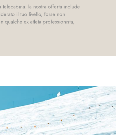
a telecabina: la nostra offerta include
rato il tuo livello, forse non
 qualche ex atleta professionista,