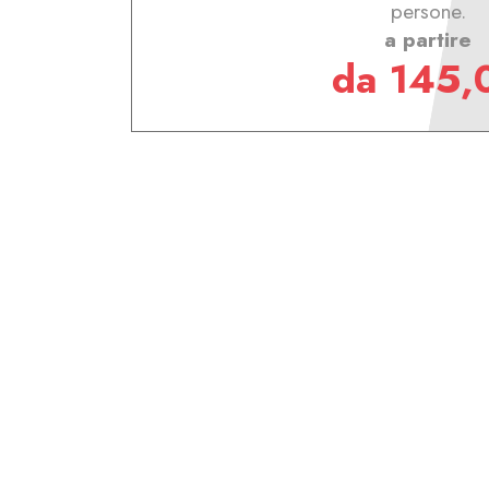
persone.
a partire
da 145,