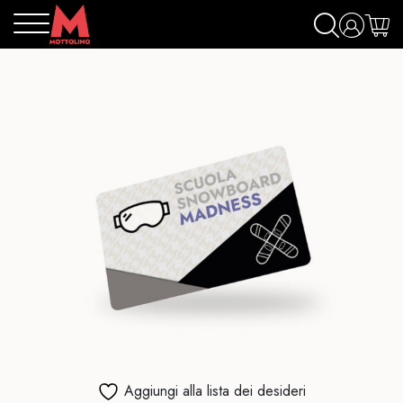
Aggiungi alla lista dei desideri