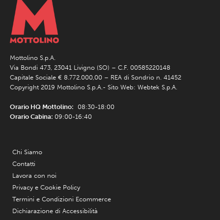
Mottolino S.p.A.
Via Bondi 473, 23041 Livigno (SO) – C.F. 00585220148
Capitale Sociale € 8.772.000,00 – REA di Sondrio n. 41452
Copyright 2019 Mottolino S.p.A.- Sito Web:
Webtek S.p.A.
Orario HQ Mottolino:
08:30-18:00
Orario Cabina:
09:00-16:40
Chi Siamo
Contatti
Lavora con noi
Privacy e Cookie Policy
Termini e Condizioni Ecommerce
Dichiarazione di Accessibilità