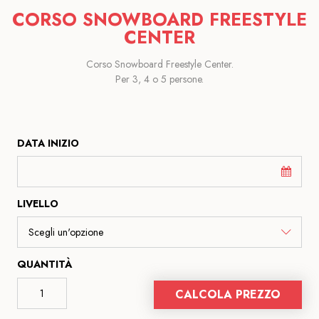
CORSO SNOWBOARD FREESTYLE
CENTER
Corso Snowboard Freestyle Center.
Per 3, 4 o 5 persone.
DATA INIZIO
LIVELLO
QUANTITÀ
CALCOLA PREZZO