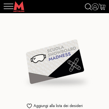
Aggiungi alla lista dei desideri