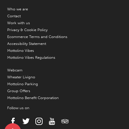
Who we are
Contact
Work with us
Privacy & Cookie Policy
Ecommerce Terms and Conditions
Accessibility Statement
Mottolino Vibes
Mottolino Vibes Regulations
Webcam
Wheater Livigno
Mottolino Parking
Group Offers
Mottolino Benefit Corporation
Follow us on