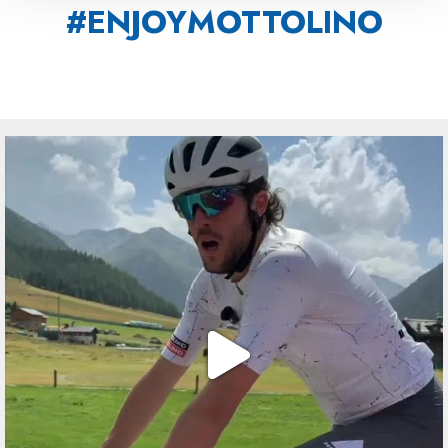
#ENJOYMOTTOLINO