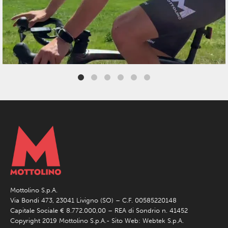
Mottolino S.p.A.
Via Bondi 473, 23041 Livigno (SO) – C.F. 00585220148
Capitale Sociale € 8.772.000,00 – REA di Sondrio n. 41452
Copyright 2019 Mottolino S.p.A.- Sito Web:
Webtek S.p.A.