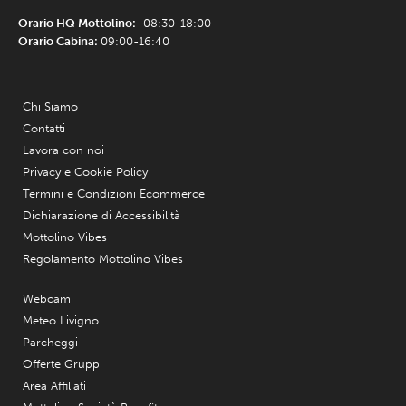
Orario HQ Mottolino:
08:30-18:00
Orario Cabina:
09:00-16:40
Chi Siamo
Contatti
Lavora con noi
Privacy e Cookie Policy
Termini e Condizioni Ecommerce
Dichiarazione di Accessibilità
Mottolino Vibes
Regolamento Mottolino Vibes
Webcam
Meteo Livigno
Parcheggi
Offerte Gruppi
Area Affiliati