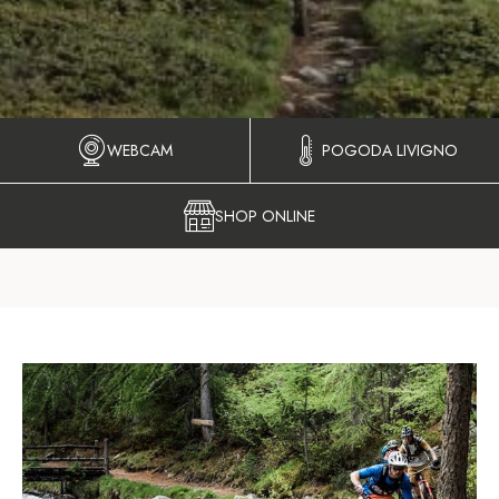
WEBCAM
POGODA LIVIGNO
SHOP ONLINE