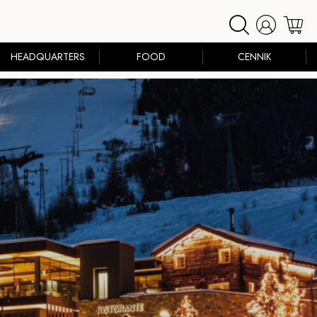
HEADQUARTERS
FOOD
CENNIK