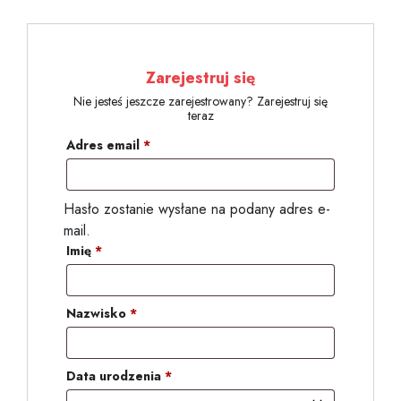
Zarejestruj się
Nie jesteś jeszcze zarejestrowany? Zarejestruj się
teraz
Adres email
*
Hasło zostanie wysłane na podany adres e-
mail.
Imię
*
Nazwisko
*
Data urodzenia
*