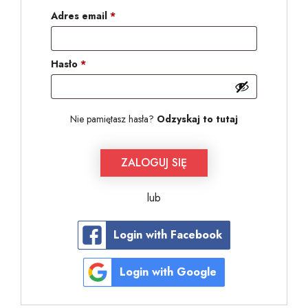
Adres email
*
Hasło
*
Nie pamiętasz hasła?
Odzyskaj to tutaj
ZALOGUJ SIĘ
lub
Login with Facebook
Login with Google