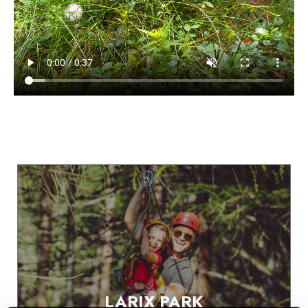
LARIX PARK