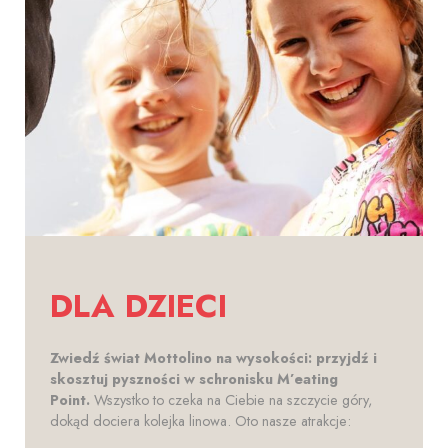
DLA DZIECI
Zwiedź świat Mottolino na wysokości: przyjdź i
skosztuj pyszności w schronisku M’eating
Point.
Wszystko to czeka na Ciebie na szczycie góry,
dokąd dociera kolejka linowa. Oto nasze atrakcje: