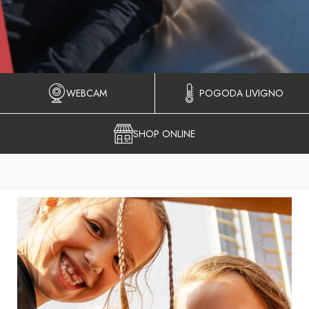
WEBCAM
POGODA LIVIGNO
SHOP ONLINE