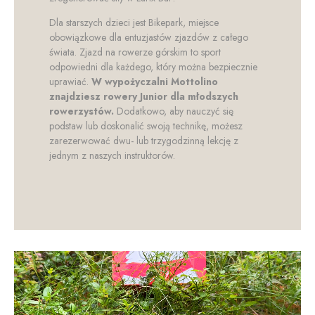
Dla starszych dzieci jest Bikepark, miejsce
obowiązkowe dla entuzjastów zjazdów z całego
świata. Zjazd na rowerze górskim to sport
odpowiedni dla każdego, który można bezpiecznie
uprawiać.
W wypożyczalni Mottolino
znajdziesz rowery Junior dla młodszych
rowerzystów.
Dodatkowo, aby nauczyć się
podstaw lub doskonalić swoją technikę, możesz
zarezerwować dwu- lub trzygodzinną lekcję z
jednym z naszych instruktorów.