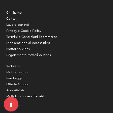
Chi Siamo
Contatti
Lavora con noi
Privacy e Cookie Policy
Termini e Condizioni Ecommerce
Dichiarazione di Accessibilità
Mottolino Vibes
Regolamento Mottolino Vibes
Webcam
Meteo Livigno
Parcheggi
Offerte Gruppi
Area Affiliati
Mottolino Società Benefit
Seguici su