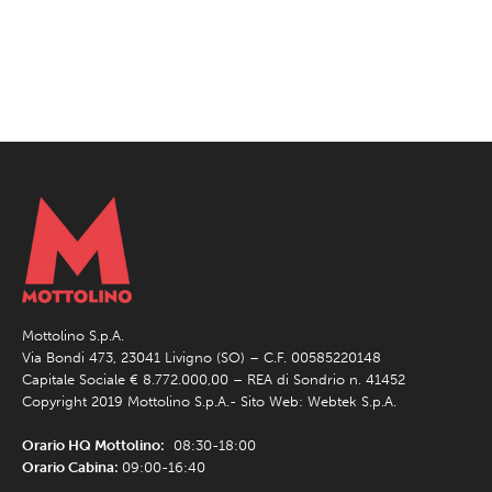
Mottolino S.p.A.
Via Bondi 473, 23041 Livigno (SO) – C.F. 00585220148
Capitale Sociale € 8.772.000,00 – REA di Sondrio n. 41452
Copyright 2019 Mottolino S.p.A.- Sito Web:
Webtek S.p.A.
Orario HQ Mottolino:
08:30-18:00
Orario Cabina:
09:00-16:40