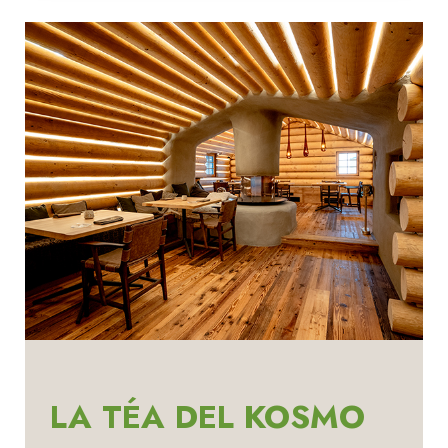
LA TÉA DEL KOSMO