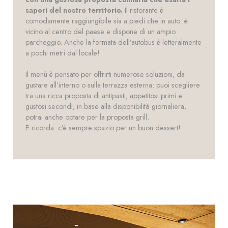
sapori del nostro territorio.
Il ristorante è
comodamente raggiungibile sia a piedi che in auto: è
vicino al centro del paese e dispone di un ampio
parcheggio. Anche la fermata dell’autobus è letteralmente
a pochi metri dal locale!
Il menù è pensato per offrirti numerose soluzioni, da
gustare all’interno o sulla terrazza esterna: puoi scegliere
tra una ricca proposta di antipasti, appetitosi primi e
gustosi secondi; in base alla disponibilità giornaliera,
potrai anche optare per la proposta grill.
E ricorda: c’è sempre spazio per un buon dessert!