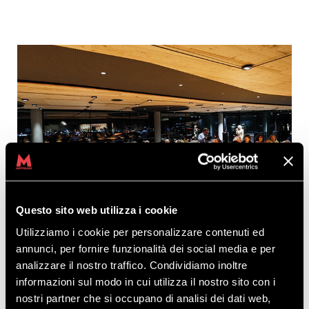
Questo sito web utilizza i cookie
Utilizziamo i cookie per personalizzare contenuti ed
annunci, per fornire funzionalità dei social media e per
analizzare il nostro traffico. Condividiamo inoltre
informazioni sul modo in cui utilizza il nostro sito con i
nostri partner che si occupano di analisi dei dati web,