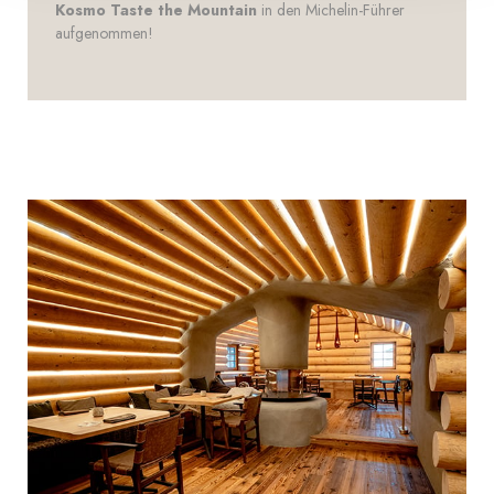
Kosmo Taste the Mountain
in den Michelin-Führer
aufgenommen!