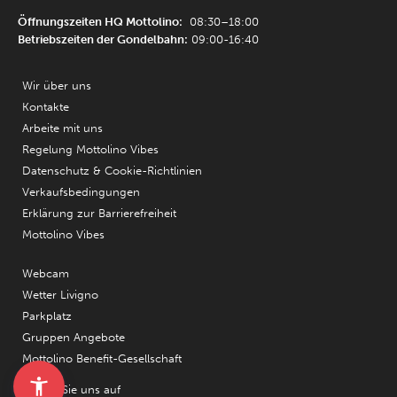
Öffnungszeiten HQ Mottolino:
08:30–18:00
Betriebszeiten der Gondelbahn:
09:00-16:40
Wir über uns
Kontakte
Arbeite mit uns
Regelung Mottolino Vibes
Datenschutz & Cookie-Richtlinien
Verkaufsbedingungen
Erklärung zur Barrierefreiheit
Mottolino Vibes
Webcam
Wetter Livigno
Parkplatz
Gruppen Angebote
Mottolino Benefit-Gesellschaft
Folgen Sie uns auf