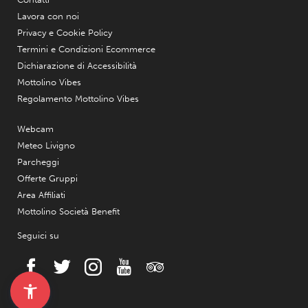
Lavora con noi
Privacy e Cookie Policy
Termini e Condizioni Ecommerce
Dichiarazione di Accessibilità
Mottolino Vibes
Regolamento Mottolino Vibes
Webcam
Meteo Livigno
Parcheggi
Offerte Gruppi
Area Affiliati
Mottolino Società Benefit
Seguici su