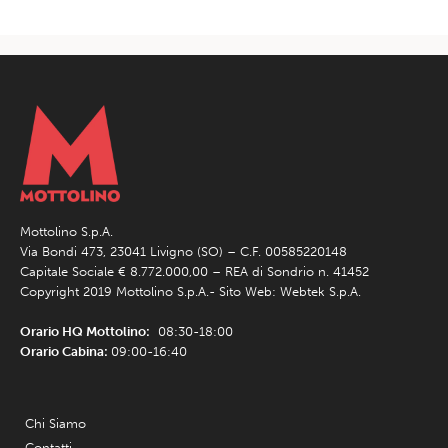
Mottolino S.p.A.
Via Bondi 473, 23041 Livigno (SO) – C.F. 00585220148
Capitale Sociale € 8.772.000,00 – REA di Sondrio n. 41452
Copyright 2019 Mottolino S.p.A.- Sito Web:
Webtek S.p.A.
Orario HQ Mottolino:
08:30-18:00
Orario Cabina:
09:00-16:40
Chi Siamo
Contatti