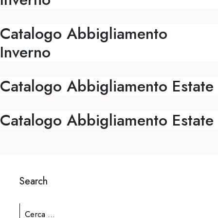
Catalogo Abbigliamento
Inverno
Catalogo Abbigliamento Estate
Catalogo Abbigliamento Estate
Search