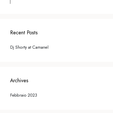
Recent Posts
Dj Shorty at Camanel
Archives
Febbraio 2023