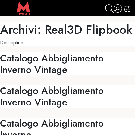
Archivi:
Real3D Flipbook
Description.
Catalogo Abbigliamento
Inverno Vintage
Catalogo Abbigliamento
Inverno Vintage
Catalogo Abbigliamento
Inverno