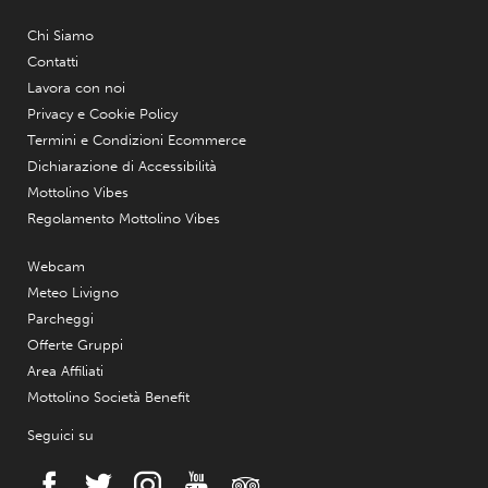
Chi Siamo
Contatti
Lavora con noi
Privacy e Cookie Policy
Termini e Condizioni Ecommerce
Dichiarazione di Accessibilità
Mottolino Vibes
Regolamento Mottolino Vibes
Webcam
Meteo Livigno
Parcheggi
Offerte Gruppi
Area Affiliati
Mottolino Società Benefit
Seguici su