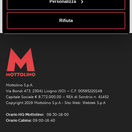
Personalizza
Rifiuta
Mottolino S.p.A.
Via Bondi 473, 23041 Livigno (SO) – C.F. 00585220148
Capitale Sociale € 8.772.000,00 – REA di Sondrio n. 41452
Copyright 2019 Mottolino S.p.A.- Sito Web:
Webtek S.p.A.
Orario HQ Mottolino:
08:30-18:00
Orario Cabina:
09:00-16:40