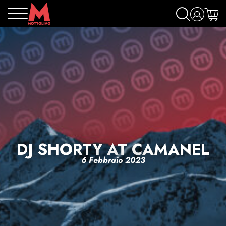
DJ SHORTY AT CAMANEL
6 Febbraio 2023