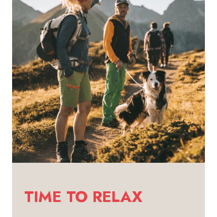
TIME TO RELAX