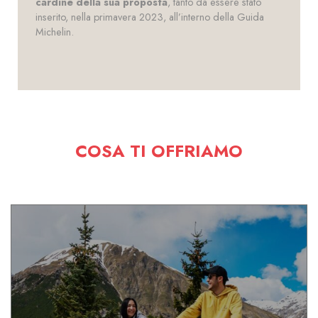
cardine della sua proposta
, tanto da essere stato
inserito, nella primavera 2023, all’interno della Guida
Michelin.
COSA TI OFFRIAMO