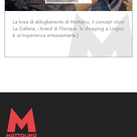
La linea di abbigliamento di Mottolino, il concept store
La Galleria, i brand di Plazique: lo shopping a Livigno
è un’esperienza entusiasmante.]