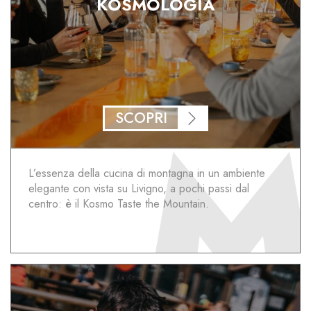
KOSMOLOGIA
SCOPRI
L’essenza della cucina di montagna in un ambiente
elegante con vista su Livigno, a pochi passi dal
centro: è il Kosmo Taste the Mountain.