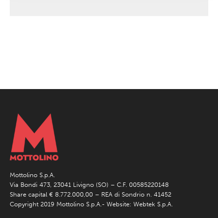
Mottolino S.p.A.
Via Bondi 473, 23041 Livigno (SO) – C.F. 00585220148
Share capital € 8.772.000,00 – REA di Sondrio n. 41452
Copyright 2019 Mottolino S.p.A.- Website:
Webtek S.p.A.