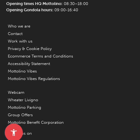
Opening times HQ Mottolino:
08:30–18:00
Opening Gondola hours:
09:00-16:40
Who we are
Contact
Work with us
Privacy & Cookie Policy
Ecommerce Terms and Conditions
Accessibility Statement
Mottolino Vibes
Mottolino Vibes Regulations
Webcam
Wheater Livigno
Mottolino Parking
Group Offers
Mottolino Benefit Corporation
Follow us on