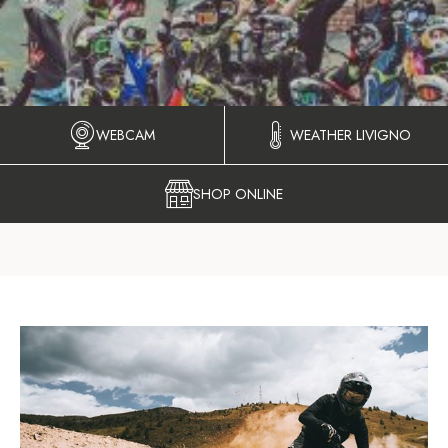
WEBCAM
WEATHER LIVIGNO
SHOP ONLINE