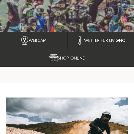
WEBCAM
WETTER FÜR LIVIGNO
SHOP ONLINE