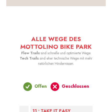
ALLE WEGE DES
MOTTOLINO BIKE PARK
Flow Trails
sind schnelle und optimierte Wege.
Tech Trails
sind eher technische Wege mit mehr
natürlichen Hindernissen.
Offen
Geschlossen
11 • TAKE IT EASY