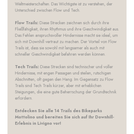
Weltmeisterschaften. Das Wichtigste ist zu verstehen, der
Unterschied zwischen Flow und Tech.
Flow Trails:
Diese Strecken zeichnen sich durch ihre
Fließfähigkeit, ihren Rhythmus und ihre Geschwindigkeit aus.
Das Fehlen anspruchsvoller Hindernisse macht sie ideal, um
sich mit Downhill vertraut zu machen. Der Vorteil von Flow
Trails ist, dass sie sowohl mit langsamer als auch mit
schneller Geschwindigkeit befahren werden können.
Tech Trails:
Diese Strecken sind technischer und voller
Hindernisse, mit engen Passagen und steilen, rutschigen
Abschnitten, oft gegen den Hang. Im Gegensatz zu Flow
Trails sind Tech Trails kürzer, aber mit erheblichen
Steigungen, die eine gute Beherrschung der Grundtechnik
erfordern.
Entdecken Sie alle 14 Trails des Bikeparks
Mottolino und bereiten Sie sich auf Ihr Downhill-
Erlebnis in Livigno vor!