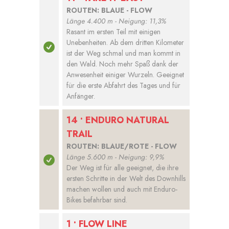
ROUTEN: BLAUE - FLOW
Länge 4.400
m - Neigung: 11,3%
Rasant im ersten Teil mit einigen
Unebenheiten. Ab dem dritten Kilometer
ist der Weg schmal und man kommt in
den Wald. Noch mehr Spaß dank der
Anwesenheit einiger Wurzeln. Geeignet
für die erste Abfahrt des Tages und für
Anfänger.
14 • ENDURO NATURAL
TRAIL
ROUTEN: BLAUE/ROTE - FLOW
Länge 5.600 m - Neigung: 9,9%
Der Weg ist für alle geeignet, die ihre
ersten Schritte in der Welt des Downhills
machen wollen und auch mit Enduro-
Bikes befahrbar sind.
1 • FLOW LINE