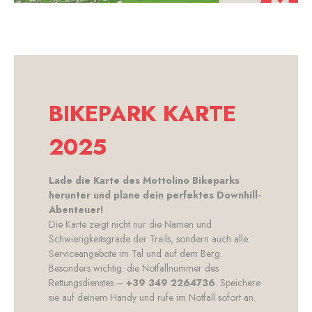
BIKEPARK KARTE
2025
Lade die Karte des Mottolino Bikeparks
herunter und plane dein perfektes Downhill-
Abenteuer!
Die Karte zeigt nicht nur die Namen und
Schwierigkeitsgrade der Trails, sondern auch alle
Serviceangebote im Tal und auf dem Berg.
Besonders wichtig: die Notfallnummer des
Rettungsdienstes –
+39 349 2264736
. Speichere
sie auf deinem Handy und rufe im Notfall sofort an.