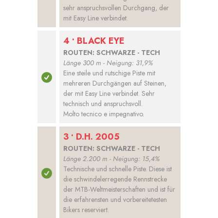
sehr anspruchsvollen Durchgang, der
mit Easy Line verbindet.
4 • BLACK EYE
ROUTEN: SCHWARZE - TECH
Länge 300 m - Neigung: 31,9%
Eine steile und rutschige Piste mit
mehreren Durchgängen auf Steinen,
der mit Easy Line verbindet. Sehr
technisch und anspruchsvoll.
Molto tecnico e impegnativo.
3 • D.H. 2005
ROUTEN: SCHWARZE - TECH
Länge 2.200 m - Neigung: 15,4%
Technische und schnelle Piste. Diese ist
die schwindelerregende Rennstrecke
der MTB-Weltmeisterschaften und ist für
die erfahrensten und vorbereitetesten
Bikers reserviert.