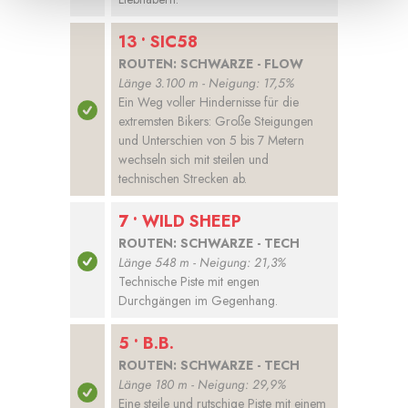
13 • SIC58
ROUTEN: SCHWARZE - FLOW
Länge 3.100 m - Neigung: 17,5%
Ein Weg voller Hindernisse für die
extremsten Bikers: Große Steigungen
und Unterschien von 5 bis 7 Metern
wechseln sich mit steilen und
technischen Strecken ab.
7 • WILD SHEEP
ROUTEN: SCHWARZE - TECH
Länge 548 m - Neigung: 21,3%
Technische Piste mit engen
Durchgängen im Gegenhang.
5 • B.B.
ROUTEN: SCHWARZE - TECH
Länge 180 m - Neigung: 29,9%
Eine steile und rutschige Piste mit einem