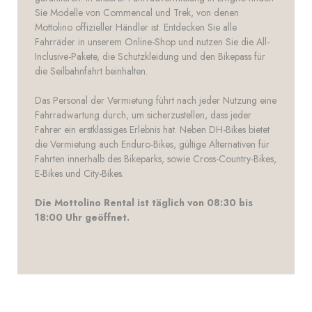
Sie Modelle von Commencal und Trek, von denen
Mottolino offizieller Händler ist. Entdecken Sie alle
Fahrräder in unserem Online-Shop und nutzen Sie die All-
Inclusive-Pakete, die Schutzkleidung und den Bikepass für
die Seilbahnfahrt beinhalten.
Das Personal der Vermietung führt nach jeder Nutzung eine
Fahrradwartung durch, um sicherzustellen, dass jeder
Fahrer ein erstklassiges Erlebnis hat. Neben DH-Bikes bietet
die Vermietung auch Enduro-Bikes, gültige Alternativen für
Fahrten innerhalb des Bikeparks, sowie Cross-Country-Bikes,
E-Bikes und City-Bikes.
Die Mottolino Rental ist täglich von 08:30 bis
18:00 Uhr geöffnet.