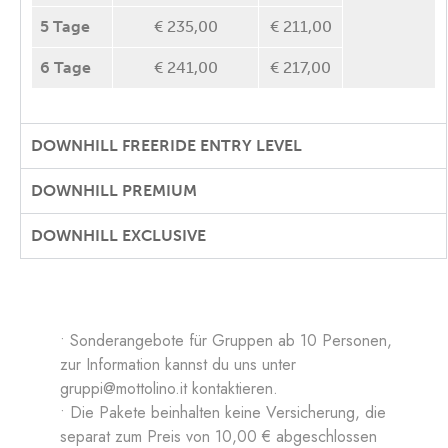
5 Tage
€ 235,00
€ 211,00
6 Tage
€ 241,00
€ 217,00
DOWNHILL FREERIDE ENTRY LEVEL
DOWNHILL PREMIUM
DOWNHILL EXCLUSIVE
• Sonderangebote für Gruppen ab 10 Personen,
zur Information kannst du uns unter
gruppi@mottolino.it
kontaktieren.
• Die Pakete beinhalten keine Versicherung, die
separat zum Preis von 10,00 € abgeschlossen