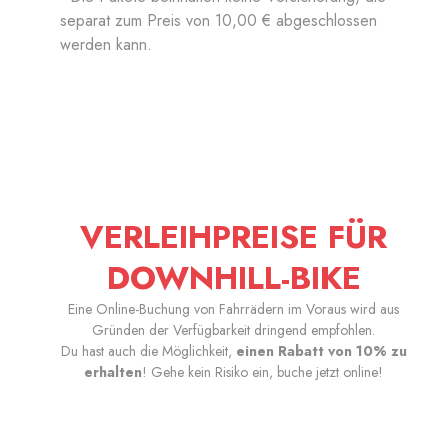
separat zum Preis von 10,00 € abgeschlossen
werden kann.
VERLEIHPREISE FÜR
DOWNHILL-BIKE
Eine Online-Buchung von Fahrrädern im Voraus wird aus
Gründen der Verfügbarkeit dringend empfohlen.
Du hast auch die Möglichkeit,
einen Rabatt von 10% zu
erhalten
! Gehe kein Risiko ein, buche jetzt online!