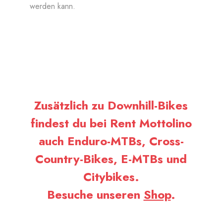
werden kann.
Zusätzlich zu Downhill-Bikes
findest du bei Rent Mottolino
auch Enduro-MTBs, Cross-
Country-Bikes, E-MTBs und
Citybikes.
Besuche unseren
Shop
.