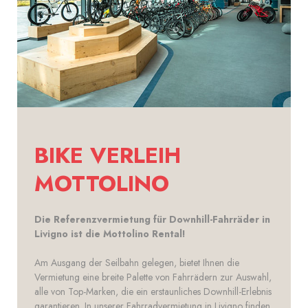
BIKE VERLEIH
MOTTOLINO
Die Referenzvermietung für Downhill-Fahrräder in
Livigno ist die Mottolino Rental!
Am Ausgang der Seilbahn gelegen, bietet Ihnen die
Vermietung eine breite Palette von Fahrrädern zur Auswahl,
alle von Top-Marken, die ein erstaunliches Downhill-Erlebnis
garantieren. In unserer Fahrradvermietung in Livigno finden