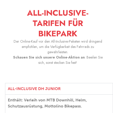
ALL-INCLUSIVE-
TARIFEN FÜR
BIKEPARK
Der Online-Kauf vor den All-Inclusive-Paketen wird dringend
empfohlen, um die Verfügbarkeit des Fahrrads zu
gewährleisten.
Schauen Sie sich unsere Online-Aktion an
: Beeilen Sie
sich, sonst stecken Sie fest!
ALL-INCLUSIVE DH JUNIOR
Enthält: Verleih von MTB Downhill, Helm,
Schutzausrüstung, Mottolino Bikepass.