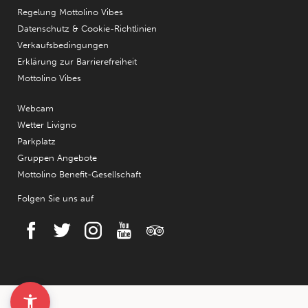
Regelung Mottolino Vibes
Datenschutz & Cookie-Richtlinien
Verkaufsbedingungen
Erklärung zur Barrierefreiheit
Mottolino Vibes
Webcam
Wetter Livigno
Parkplatz
Gruppen Angebote
Mottolino Benefit-Gesellschaft
Folgen Sie uns auf