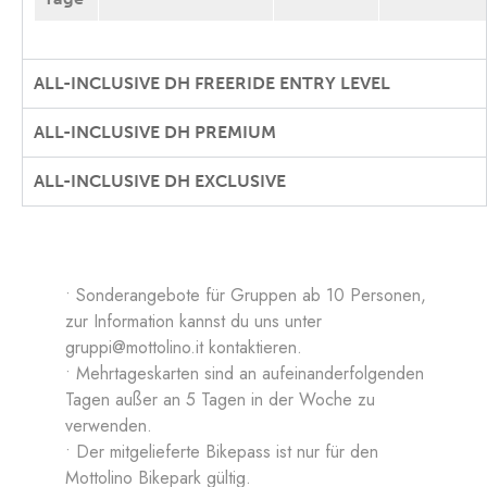
ALL-INCLUSIVE DH FREERIDE ENTRY LEVEL
ALL-INCLUSIVE DH PREMIUM
ALL-INCLUSIVE DH EXCLUSIVE
• Sonderangebote für Gruppen ab 10 Personen,
zur Information kannst du uns unter
gruppi@mottolino.it
kontaktieren.
• Mehrtageskarten sind an aufeinanderfolgenden
Tagen außer an 5 Tagen in der Woche zu
verwenden.
• Der mitgelieferte Bikepass ist nur für den
Mottolino Bikepark gültig.