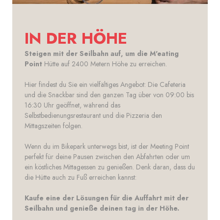
IN DER HÖHE
Steigen mit der Seilbahn auf, um die M'eating
Point
Hütte auf 2400 Metern Höhe zu erreichen.
Hier findest du Sie ein vielfältiges Angebot: Die Cafeteria
und die Snackbar sind den ganzen Tag über von 09:00 bis
16:30 Uhr geöffnet, während das
Selbstbedienungsrestaurant und die Pizzeria den
Mittagszeiten folgen.
Wenn du im Bikepark unterwegs bist, ist der Meeting Point
perfekt für deine Pausen zwischen den Abfahrten oder um
ein köstliches Mittagessen zu genießen. Denk daran, dass du
die Hütte auch zu Fuß erreichen kannst:
Kaufe eine der Lösungen für die Auffahrt mit der
Seilbahn und genieße deinen tag in der Höhe.