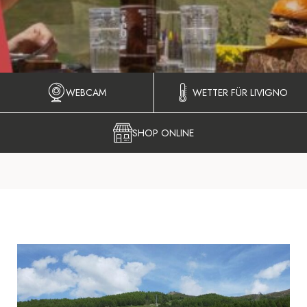
WEBCAM
WETTER FÜR LIVIGNO
SHOP ONLINE