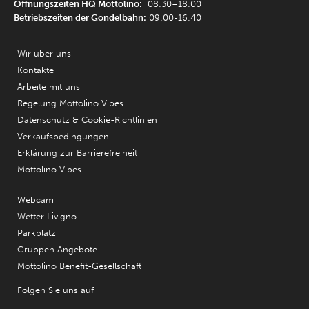
Öffnungszeiten HQ Mottolino:
08:30–18:00
Betriebszeiten der Gondelbahn:
09:00-16:40
Wir über uns
Kontakte
Arbeite mit uns
Regelung Mottolino Vibes
Datenschutz & Cookie-Richtlinien
Verkaufsbedingungen
Erklärung zur Barrierefreiheit
Mottolino Vibes
Webcam
Wetter Livigno
Parkplatz
Gruppen Angebote
Mottolino Benefit-Gesellschaft
Folgen Sie uns auf