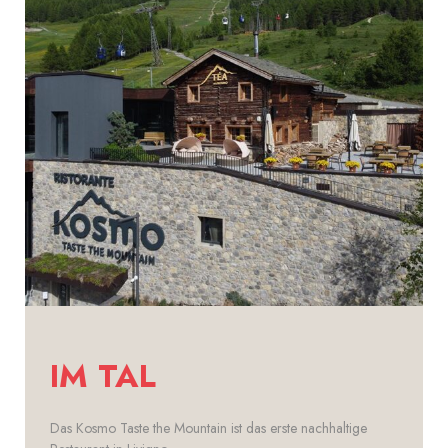
IM TAL
Das Kosmo Taste the Mountain ist das erste nachhaltige