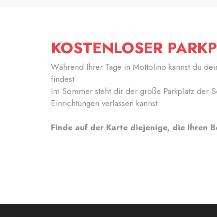
KOSTENLOSER PARK
Während Ihrer Tage in Mottolino kannst du dei
findest
Im Sommer steht dir der große Parkplatz der S
Einrichtungen verlassen kannst.
Finde auf der Karte diejenige, die Ihren 