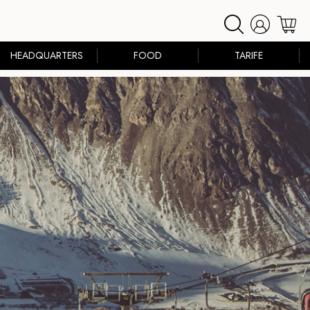
HEADQUARTERS
FOOD
TARIFE