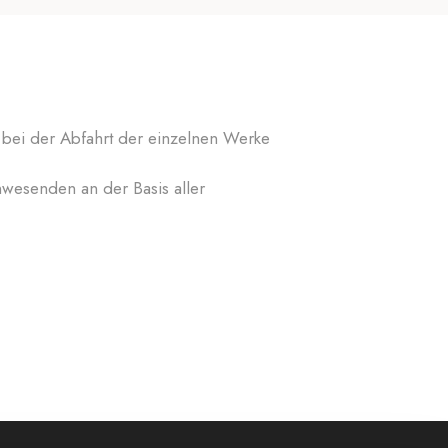
u bei der Abfahrt der einzelnen Werke
wesenden an der Basis aller