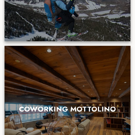
COWORKING MOTTOLINO