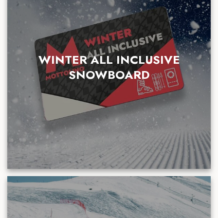
WINTER ALL INCLUSIVE
SNOWBOARD