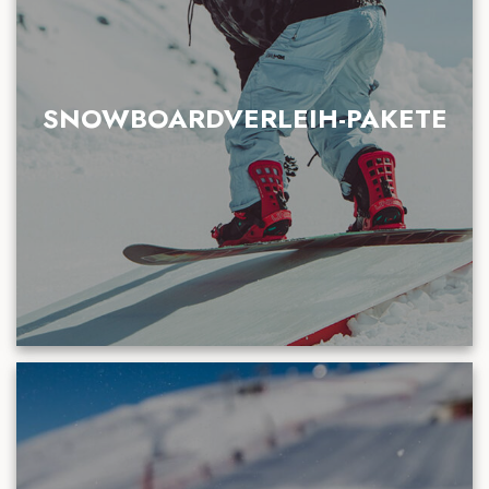
SNOWBOARDVERLEIH-PAKETE