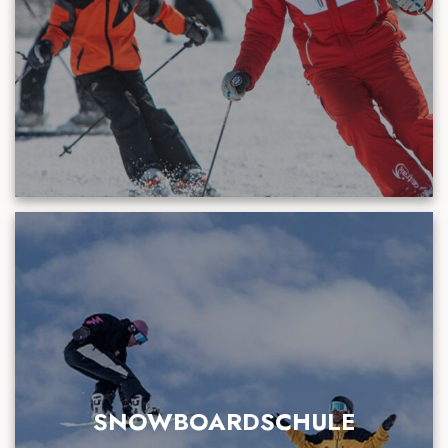
SNOWBOARDSCHULE