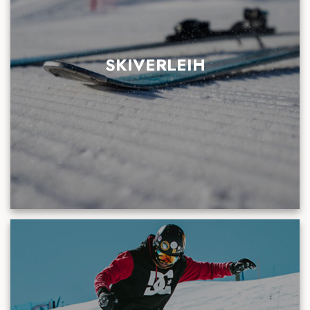
SKIVERLEIH