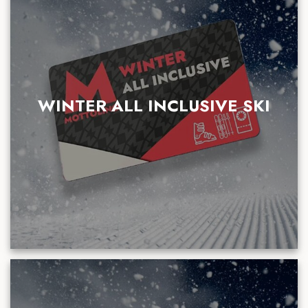
WINTER ALL INCLUSIVE SKI