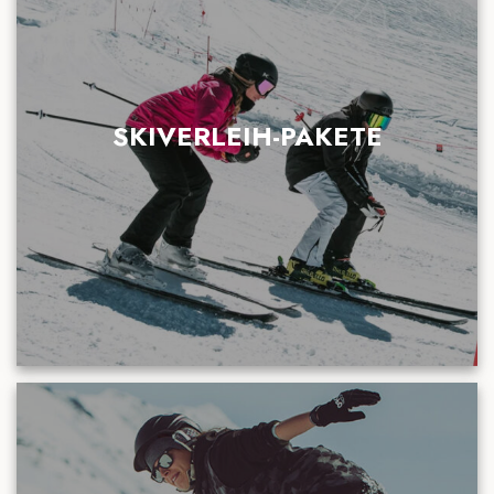
SKIVERLEIH-PAKETE