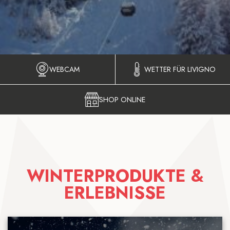
WEBCAM
WETTER FÜR LIVIGNO
SHOP ONLINE
WINTERPRODUKTE &
ERLEBNISSE