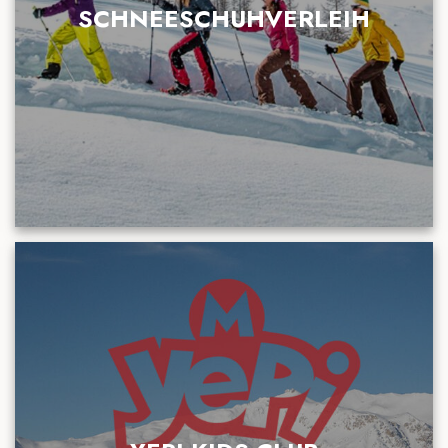
SCHNEESCHUHVERLEIH