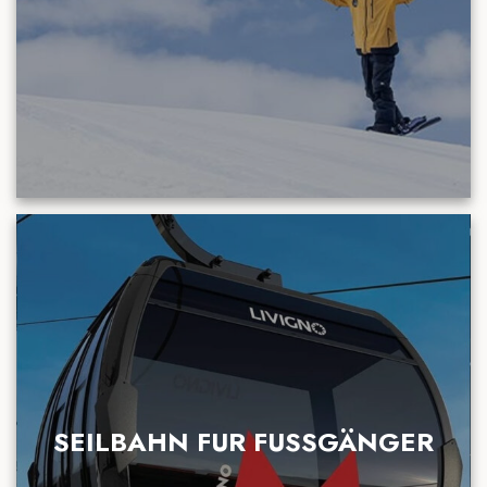
SEILBAHN FUR FUSSGÄNGER