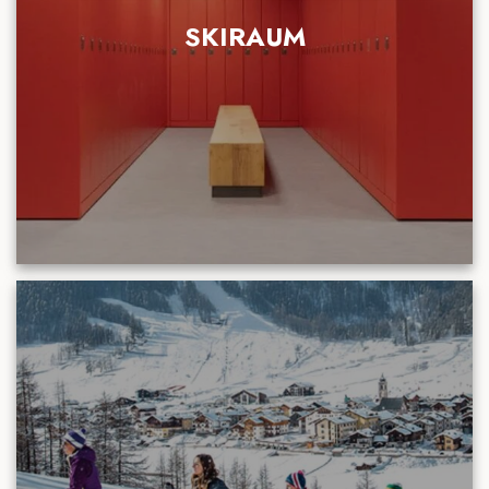
SKIRAUM