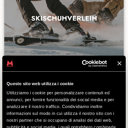
SKISCHUHVERLEIH
Questo sito web utilizza i cookie
Utilizziamo i cookie per personalizzare contenuti ed
annunci, per fornire funzionalità dei social media e per
analizzare il nostro traffico. Condividiamo inoltre
informazioni sul modo in cui utilizza il nostro sito con i
nostri partner che si occupano di analisi dei dati web,
pubblicità e social media, i quali potrebbero combinarle