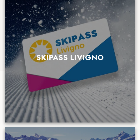
SKIPASS LIVIGNO