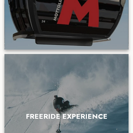
FREERIDE EXPERIENCE