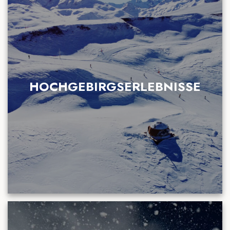
HOCHGEBIRGSERLEBNISSE