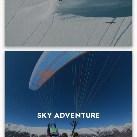
SKY ADVENTURE