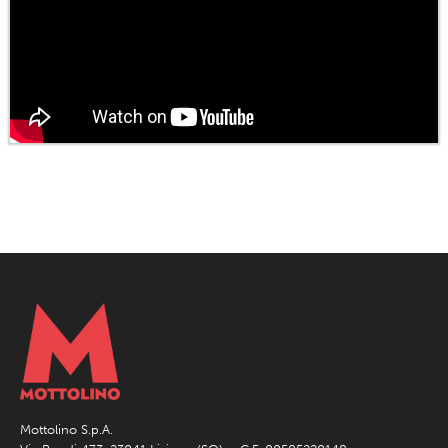
Mottolino S.p.A.