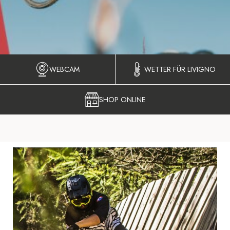
WEBCAM
WETTER FÜR LIVIGNO
SHOP ONLINE