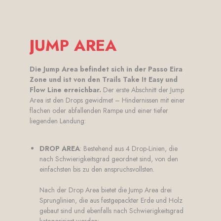
JUMP AREA
Die Jump Area befindet sich in der Passo Eira
Zone und ist von den Trails Take It Easy und
Flow Line erreichbar.
Der erste Abschnitt der Jump
Area ist den Drops gewidmet – Hindernissen mit einer
flachen oder abfallenden Rampe und einer tiefer
liegenden Landung:
DROP AREA
: Bestehend aus 4 Drop-Linien, die
nach Schwierigkeitsgrad geordnet sind, von den
einfachsten bis zu den anspruchsvollsten.
Nach der Drop Area bietet die Jump Area drei
Sprunglinien, die aus festgepackter Erde und Holz
gebaut sind und ebenfalls nach Schwierigkeitsgrad