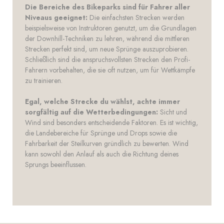
Die Bereiche des Bikeparks sind für Fahrer aller
Niveaus geeignet:
Die einfachsten Strecken werden
beispielsweise von Instruktoren genutzt, um die Grundlagen
der Downhill-Techniken zu lehren, während die mittleren
Strecken perfekt sind, um neue Sprünge auszuprobieren.
Schließlich sind die anspruchsvollsten Strecken den Profi-
Fahrern vorbehalten, die sie oft nutzen, um für Wettkämpfe
zu trainieren.
Egal, welche Strecke du wählst, achte immer
sorgfältig auf die Wetterbedingungen:
Sicht und
Wind sind besonders entscheidende Faktoren. Es ist wichtig,
die Landebereiche für Sprünge und Drops sowie die
Fahrbarkeit der Steilkurven gründlich zu bewerten. Wind
kann sowohl den Anlauf als auch die Richtung deines
Sprungs beeinflussen.