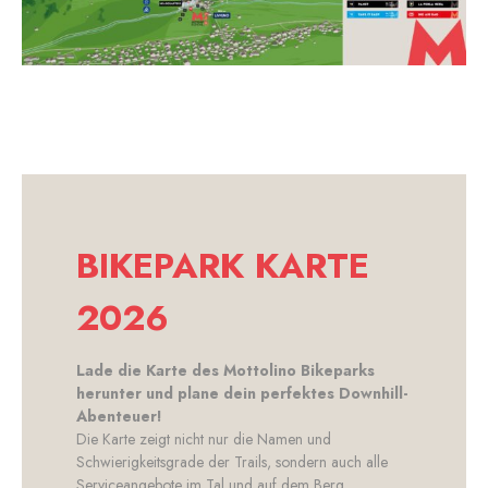
BIKEPARK KARTE
2026
Lade die Karte des Mottolino Bikeparks
herunter und plane dein perfektes Downhill-
Abenteuer!
Die Karte zeigt nicht nur die Namen und
Schwierigkeitsgrade der Trails, sondern auch alle
Serviceangebote im Tal und auf dem Berg.