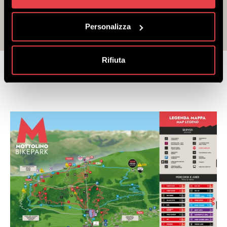
Personalizza
Rifiuta