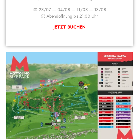
📅 28/07 — 04/08 — 11/08 — 18/08
🕘 Abendöffnung bis 21:00 Uhr
JETZT BUCHEN