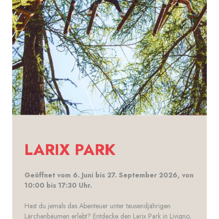
LARIX PARK
Geöffnet vom 6. Juni bis 27. September 2026, von
10:00 bis 17:30 Uhr.
Hast du jemals das Abenteuer unter tausendjährigen
Lärchenbäumen erlebt? Entdecke den Larix Park in Livigno,