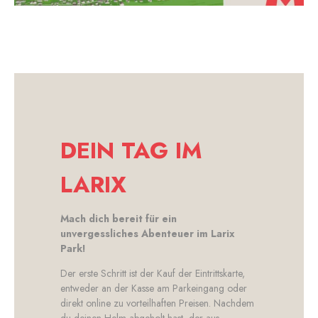
DEIN TAG IM
LARIX
Mach dich bereit für ein
unvergessliches Abenteuer im Larix
Park!
Der erste Schritt ist der Kauf der Eintrittskarte,
entweder an der Kasse am Parkeingang oder
direkt online zu vorteilhaften Preisen. Nachdem