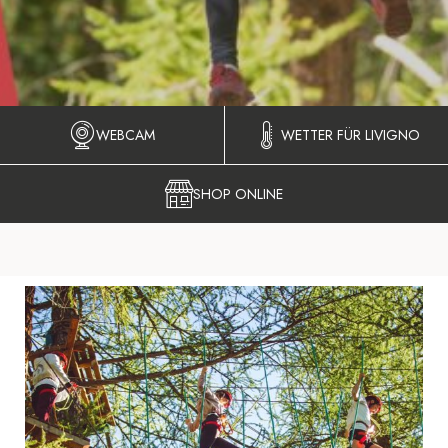
WEBCAM
WETTER FÜR LIVIGNO
SHOP ONLINE