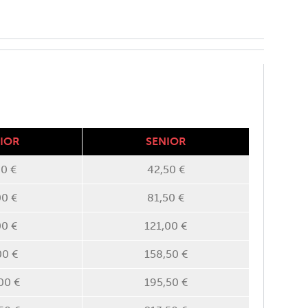
IOR
SENIOR
00 €
42,50 €
00 €
81,50 €
00 €
121,00 €
00 €
158,50 €
00 €
195,50 €