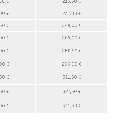
50 €
213,50 €
00 €
231,00 €
50 €
249,00 €
00 €
265,00 €
00 €
280,50 €
00 €
296,00 €
50 €
311,50 €
50 €
327,50 €
00 €
341,50 €