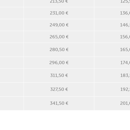
213,50 €
125,
231,00 €
136,
249,00 €
146,
265,00 €
156,
280,50 €
165,
296,00 €
174,
311,50 €
183,
327,50 €
192,
341,50 €
201,