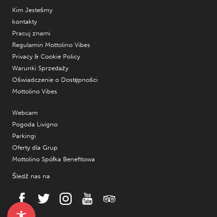
Kim Jesteśmy
kontakty
Pracuj znami
Regulamin Mottolino Vibes
Privacy & Cookie Policy
Warunki Sprzedaży
Oświadczenie o Dostępności
Mottolino Vibes
Webcam
Pogoda Livigno
Parkingi
Oferty dla Grup
Mottolino Spółka Benefitowa
Śledź nas na