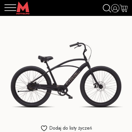
Dodaj do listy życzeń