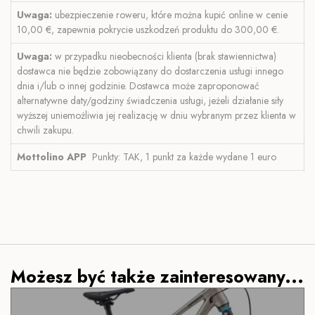
Uwaga:
ubezpieczenie roweru, które można kupić online w cenie
10,00 €, zapewnia pokrycie uszkodzeń produktu do 300,00 €.
Uwaga:
w przypadku nieobecności klienta (brak stawiennictwa)
dostawca nie będzie zobowiązany do dostarczenia usługi innego
dnia i/lub o innej godzinie. Dostawca może zaproponować
alternatywne daty/godziny świadczenia usługi, jeżeli działanie siły
wyższej uniemożliwia jej realizację w dniu wybranym przez klienta w
chwili zakupu.
Mottolino APP
Punkty: TAK, 1 punkt za każde wydane 1 euro
Możesz być także zainteresowany...