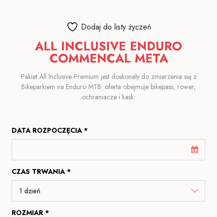
Dodaj do listy życzeń
ALL INCLUSIVE ENDURO
COMMENCAL META
Pakiet All Inclusive Premium jest doskonały do zmierzenia się z
Bikeparkiem na Enduro MTB: oferta obejmuje bikepass, rower,
ochraniacze i kask.
DATA ROZPOCZĘCIA *
CZAS TRWANIA *
ROZMIAR *