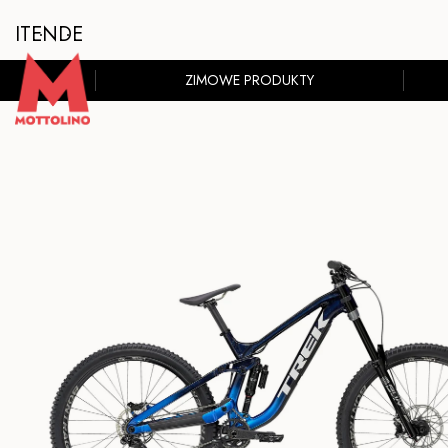
IT
EN
DE
ZIMOWE PRODUKTY