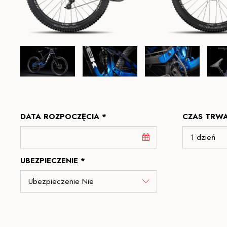
DATA ROZPOCZĘCIA *
CZAS TRWA
UBEZPIECZENIE *