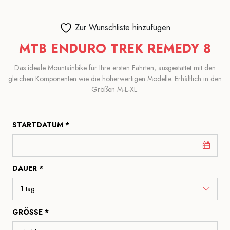
Zur Wunschliste hinzufügen
MTB ENDURO TREK REMEDY 8
Das ideale Mountainbike für Ihre ersten Fahrten, ausgestattet mit den
gleichen Komponenten wie die höherwertigen Modelle. Erhältlich in den
Größen M-L-XL.
STARTDATUM *
DAUER *
GRÖSSE *