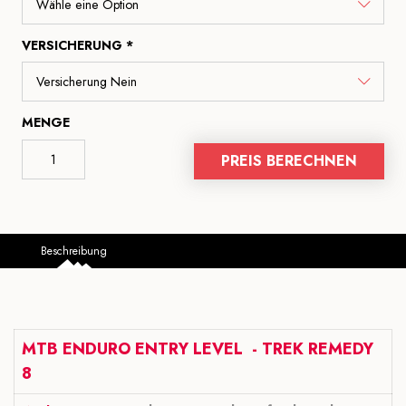
VERSICHERUNG *
MENGE
PREIS BERECHNEN
Beschreibung
MTB ENDURO ENTRY LEVEL - TREK REMEDY
8