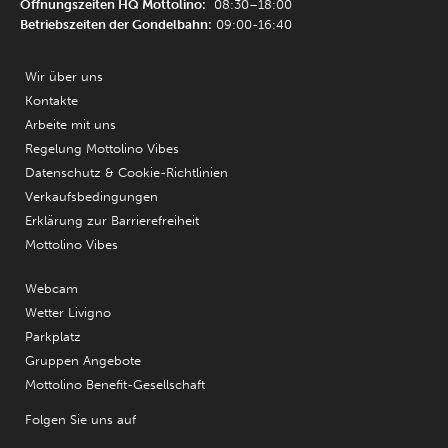
Öffnungszeiten HQ Mottolino:
08:30–18:00
Betriebszeiten der Gondelbahn:
09:00-16:40
Wir über uns
Kontakte
Arbeite mit uns
Regelung Mottolino Vibes
Datenschutz & Cookie-Richtlinien
Verkaufsbedingungen
Erklärung zur Barrierefreiheit
Mottolino Vibes
Webcam
Wetter Livigno
Parkplatz
Gruppen Angebote
Mottolino Benefit-Gesellschaft
Folgen Sie uns auf