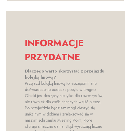
INFORMACJE
PRZYDATNE
Dlaczego warto skorzystać z przejazdu
kolejką linową?
Przejazd kolejką linową to niezapomniane
doświadczenie podczas pobytu w Livigno.
Obiekt jest dostępny nie tylko dla rowerzystów,
ale również dla osób chcących wejść pieszo.
Po przyjeździe będziesz mógł cieszyć się
unikalnym widokiem i zrelaksować się w
naszym schronisku M’eating Point, które
oferuje smaczne dania. Stąd wyruszają liczne