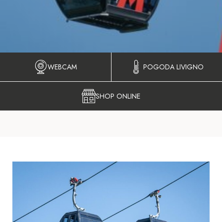
WEBCAM
POGODA LIVIGNO
SHOP ONLINE