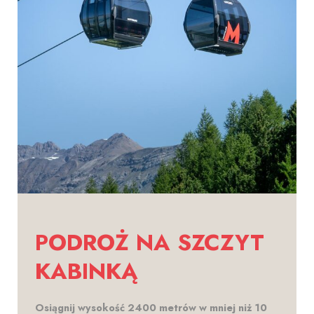
PODROŻ NA SZCZYT
KABINKĄ
Osiągnij wysokość 2400 metrów w mniej niż 10