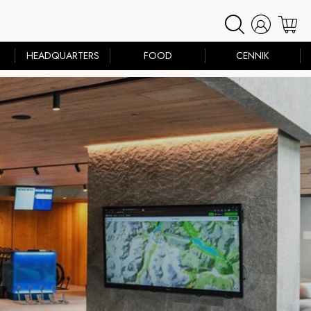
HEADQUARTERS
FOOD
CENNIK