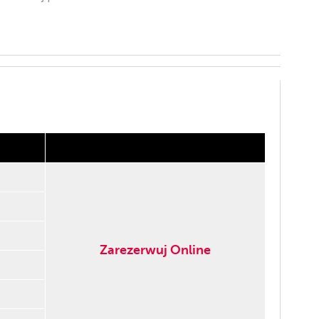
Zarezerwuj Online