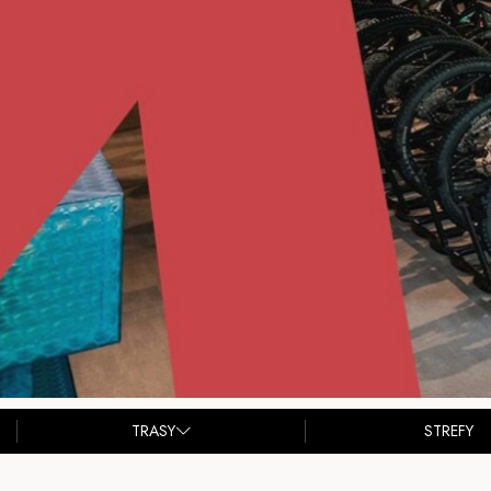
TRASY
STREFY