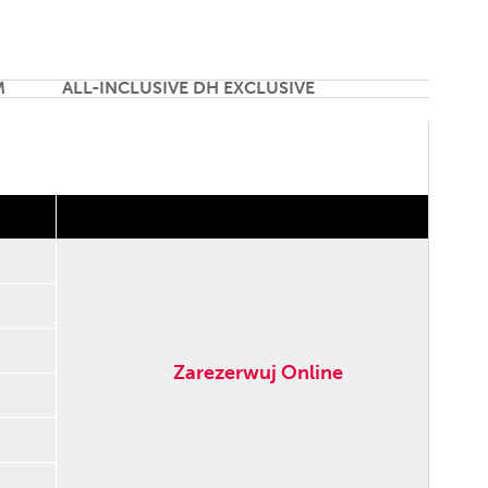
M
ALL-INCLUSIVE DH EXCLUSIVE
Zarezerwuj Online