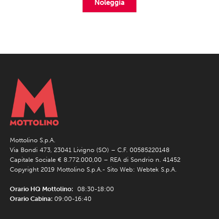
Noleggia
Mottolino S.p.A.
Via Bondi 473, 23041 Livigno (SO) – C.F. 00585220148
Capitale Sociale € 8.772.000,00 – REA di Sondrio n. 41452
Copyright 2019 Mottolino S.p.A.- Sito Web:
Webtek S.p.A.
Orario HQ Mottolino:
08:30-18:00
Orario Cabina:
09:00-16:40