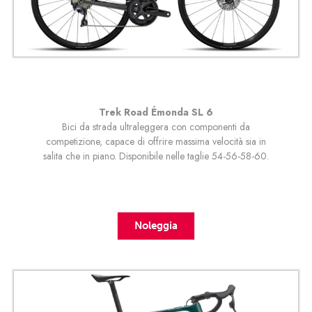
Trek Road Émonda SL 6
Bici da strada ultraleggera con componenti da
competizione, capace di offrire massima velocità sia in
salita che in piano. Disponibile nelle taglie 54-56-58-60.
Noleggia