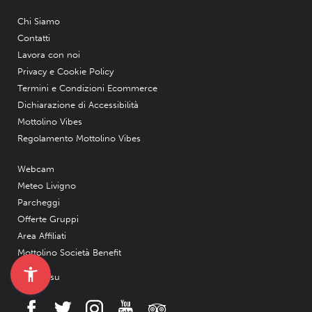
Chi Siamo
Contatti
Lavora con noi
Privacy e Cookie Policy
Termini e Condizioni Ecommerce
Dichiarazione di Accessibilità
Mottolino Vibes
Regolamento Mottolino Vibes
Webcam
Meteo Livigno
Parcheggi
Offerte Gruppi
Area Affiliati
Mottolino Società Benefit
Seguici su