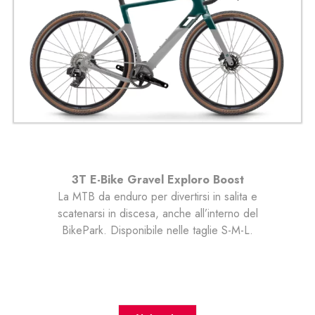
3T E-Bike Gravel Exploro Boost
La MTB da enduro per divertirsi in salita e
scatenarsi in discesa, anche all’interno del
BikePark. Disponibile nelle taglie S-M-L.