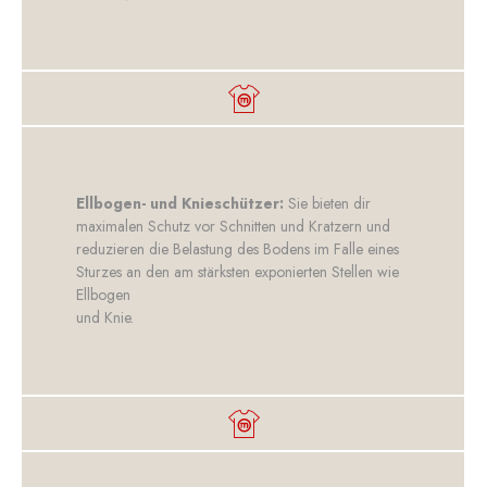
Ellbogen- und Knieschützer:
Sie bieten dir
maximalen Schutz vor Schnitten und Kratzern und
reduzieren die Belastung des Bodens im Falle eines
Sturzes an den am stärksten exponierten Stellen wie
Ellbogen
und Knie.