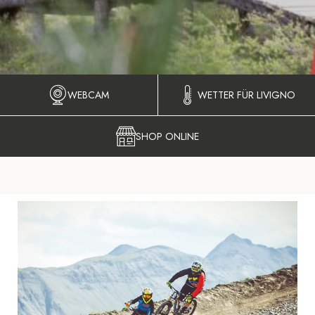
WEBCAM
WETTER FÜR LIVIGNO
SHOP ONLINE