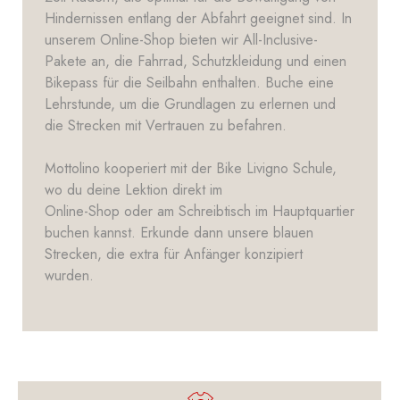
Hindernissen entlang der Abfahrt geeignet sind. In
unserem Online-Shop bieten wir
All-Inclusive-
Pakete
an, die Fahrrad, Schutzkleidung und einen
Bikepass für die Seilbahn enthalten. Buche eine
Lehrstunde, um die Grundlagen zu erlernen und
die Strecken mit Vertrauen zu befahren.
Mottolino kooperiert mit der Bike Livigno Schule,
wo du deine Lektion direkt im
Online-Shop
oder am Schreibtisch im Hauptquartier
buchen kannst. Erkunde dann unsere blauen
Strecken, die extra für Anfänger konzipiert
wurden.