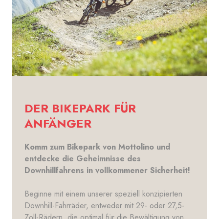
DER BIKEPARK FÜR
ANFÄNGER
Komm zum Bikepark von Mottolino und
entdecke die Geheimnisse des
Downhillfahrens in vollkommener Sicherheit!
Beginne mit einem unserer speziell konzipierten
Downhill-Fahrräder, entweder mit 29- oder 27,5-
Zoll-Rädern, die optimal für die Bewältigung von