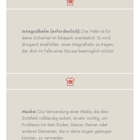
Integralhelm (erforderlich):
Der Helm ist für
deine Sicherheit im Bikepark unerlässlich. Es wird
dringend empfohlen, einen Integralhelm zu tragen,
der dich im Falle eines Sturzes bestmöglich schützt.
Maske:
Die Verwendung einer Maske, die dein
Sichtfeld vollständig isoliert, ist sehr wichtig, um
Probleme mit dem Boden, kleinen Steinen oder
anderen Elementen, die in deine Augen gelangen
könnten, zu vermeiden.