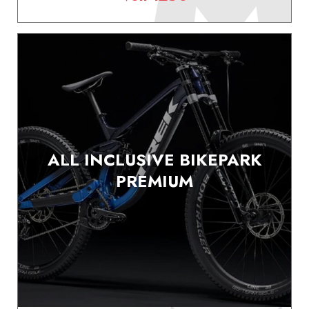
ALL INCLUSIVE BIKEPARK
PREMIUM