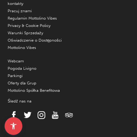
kontakty
Pracuj znami
Regulamin Mottolino Vibes
Privacy & Cookie Policy
Warunki Sprzedaży
Oświadczenie o Dostępności
Mottolino Vibes
Webcam
Pogoda Livigno
Parkingi
Oferty dla Grup
Mottolino Spółka Benefitowa
Śledź nas na