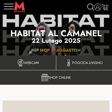
HABITAT AL CAMANEL
22 Lutego 2025
WEBCAM
POGODA LIVIGNO
SHOP ONLINE