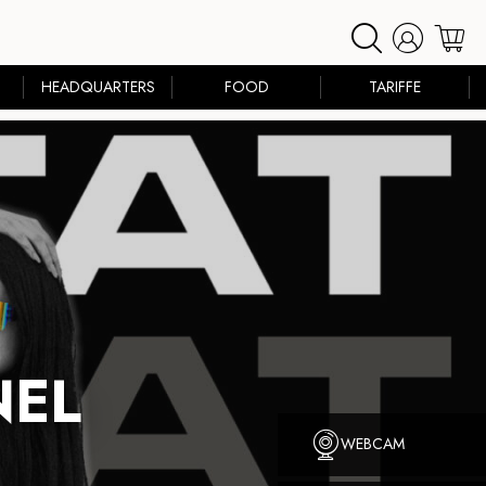
HEADQUARTERS
FOOD
TARIFFE
NEL
WEBCAM