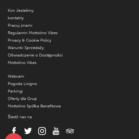
Kim Jesteśmy
kontakty
Pracuj znami
Regulamin Mottolino Vibes
Privacy & Cookie Policy
Warunki Sprzedaży
Oświadczenie o Dostępności
Mottolino Vibes
Webcam
Pogoda Livigno
Parkingi
Oferty dla Grup
Mottolino Spółka Benefitowa
Śledź nas na